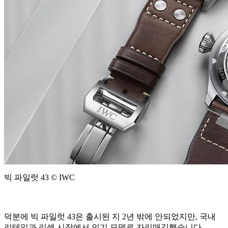
빅 파일럿 43 © IWC
덕분에 빅 파일럿 43은 출시된 지 2년 밖에 안되었지만, 국내
리테일과 리셀 시장에서 인기 모델로 자리매김했습니다.