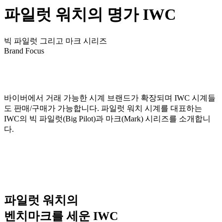
파일럿 워치의 명가 IWC
빅 파일럿 그리고 마크 시리즈
Brand Focus
바이버에서 거래 가능한 시계 브랜드가 확장되며 IWC 시계들
도 판매/구매가 가능합니다. 파일럿 워치 시계를 대표하는
IWC의 빅 파일럿(Big Pilot)과 마크(Mark) 시리즈를 소개합니
다.
파일럿 워치의
벤치마크를 세운 IWC