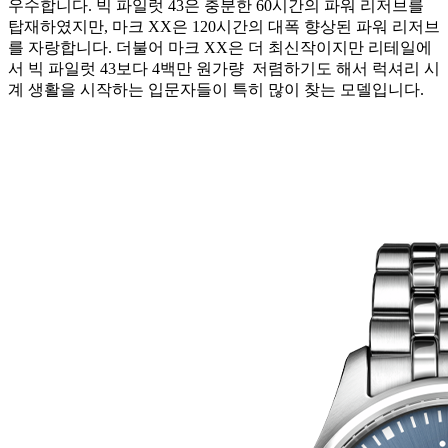
우수합니다. 빅 파일럿 43은 충분한 60시간의 파워 리저브를
탑재하였지만, 마크 XX은 120시간의 대폭 향상된 파워 리저브
를 자랑합니다. 더불어 마크 XX은 더 최신작이지만 리테일에
서 빅 파일럿 43보다 4백만 원가량 저렴하기도 해서 럭셔리 시
계 생활을 시작하는 입문자들이 특히 많이 찾는 모델입니다.