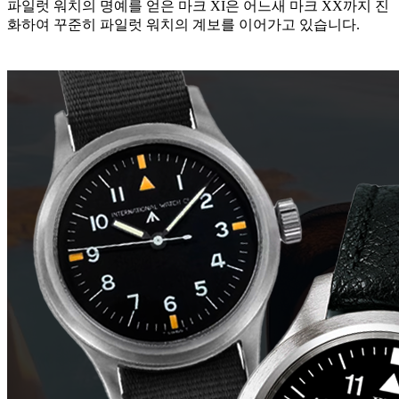
파일럿 워치의 명예를 얻은 마크 XI은 어느새 마크 XX까지 진
화하여 꾸준히 파일럿 워치의 계보를 이어가고 있습니다.