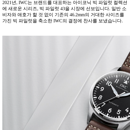
2021년, IWC는 브랜드를 대표하는 아이코닉 빅 파일럿 컬렉션
에 새로운 시리즈, 빅 파일럿 43을 시장에 선보입니다. 일반 소
비자와 애호가 할 것 없이 기존의 46.2mm의 거대한 사이즈를
가진 빅 파일럿을 축소한 IWC의 결정에 찬사를 보냈습니다.