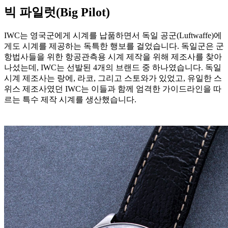
빅 파일럿(Big Pilot)
IWC는 영국군에게 시계를 납품하면서 독일 공군(Luftwaffe)에
게도 시계를 제공하는 독특한 행보를 걸었습니다. 독일군은 군
항법사들을 위한 항공관측용 시계 제작을 위해 제조사를 찾아
나섰는데, IWC는 선발된 4개의 브랜드 중 하나였습니다. 독일
시계 제조사는 랑에, 라코, 그리고 스토와가 있었고, 유일한 스
위스 제조사였던 IWC는 이들과 함께 엄격한 가이드라인을 따
르는 특수 제작 시계를 생산했습니다.