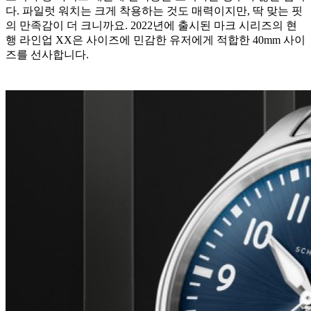
다. 파일럿 워치는 크게 착용하는 것도 매력이지만, 딱 맞는 핏
의 만족감이 더 크니까요. 2022년에 출시된 마크 시리즈의 현
행 라인업 XX은 사이즈에 민감한 유저에게 적합한 40mm 사이
즈를 선사합니다.