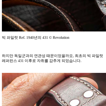
빅 파일럿 Ref. 1940년의 431 © Revolution
하지만 독일군과의 연관성 때문이었을까요, 최초의 빅 파일럿
레퍼런스 431 이후로 자취를 감추게 되었습니다.