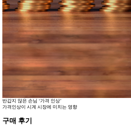
반갑지 않은 손님 ‘가격 인상’
가격인상이 시계 시장에 미치는 영향
구매 후기