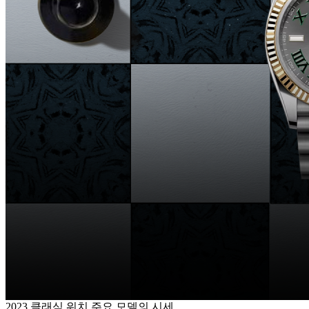
2023 클래식 워치 주요 모델의 시세