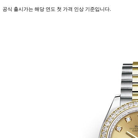
공식 출시가는 해당 연도 첫 가격 인상 기준입니다.