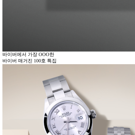
바이버에서 가장 OOO한
바이버 매거진 100호 특집