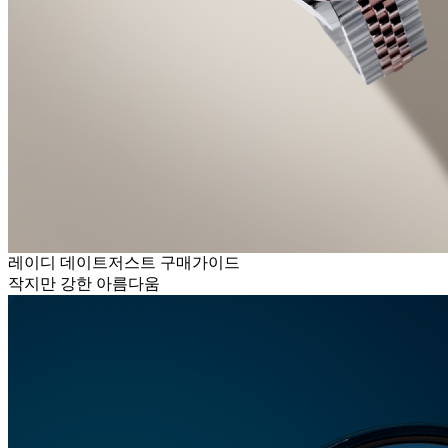
레이디 데이트저스트 구매가이드
작지만 강한 아름다움