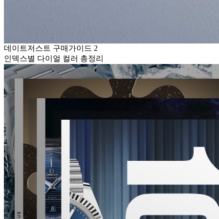
데이트저스트 구매가이드 2
인덱스별 다이얼 컬러 총정리