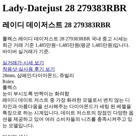
Lady-Datejust 28 279383RBR
레이디 데이저스트 28 279383RBR
롤렉스 레이디 데이저스트 28 279383RBR 국내 중고 시세는
최근 거래 기준 1,485만원~1,485만원(평균 1,485만원)입니다.
바이버 실거래가 기준.
실거래가·시세 보기
착용샷·실사용 후기 보기
28mm, 샴페인/다이아몬드, 쥬빌리
Rolex
롤렉스
눈이 부시도록 반짝이는 화려함
레이디 데이트 저스트 중 가장 화려한 모델로서 변치 않는 디
자인과 아름다움을 선사해주는 다이아몬드가 세팅 된 베젤을
특징으로 하는 시계입니다. 데이트 저스트의 장점인 다양한 옵
션을 제공하고 있어 여러 소비자들의 니즈를 충족시켜주고 있
는 모델입니다.