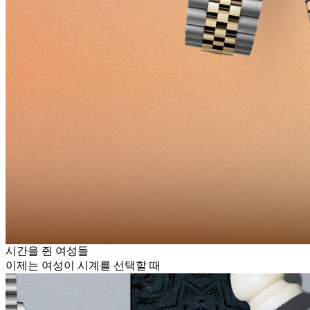
시간을 쥔 여성들
이제는 여성이 시계를 선택할 때