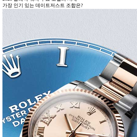
가장 인기 있는 데이트저스트 조합은?