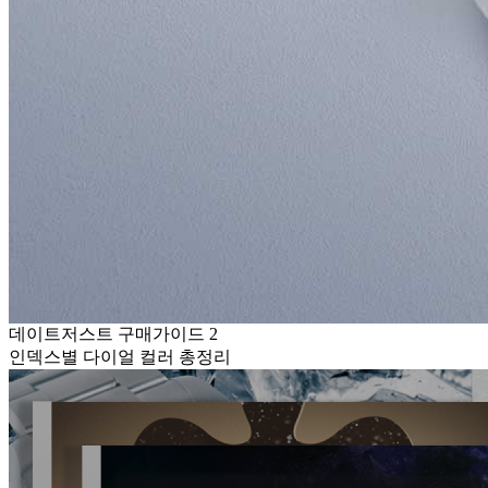
데이트저스트 구매가이드 2
인덱스별 다이얼 컬러 총정리