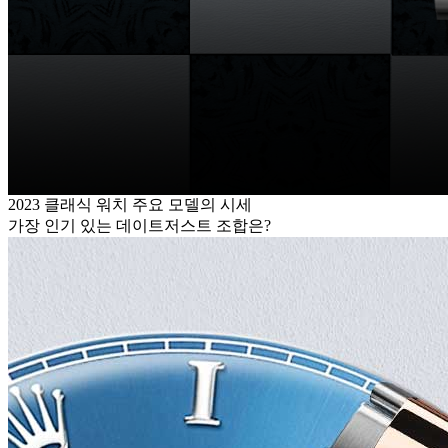
2023 클래식 워치 주요 모델의 시세
가장 인기 있는 데이트저스트 조합은?