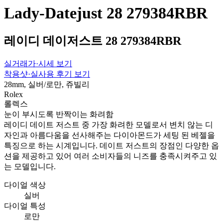
Lady-Datejust 28 279384RBR
레이디 데이저스트 28 279384RBR
실거래가·시세 보기
착용샷·실사용 후기 보기
28mm, 실버/로만, 쥬빌리
Rolex
롤렉스
눈이 부시도록 반짝이는 화려함
레이디 데이트 저스트 중 가장 화려한 모델로서 변치 않는 디
자인과 아름다움을 선사해주는 다이아몬드가 세팅 된 베젤을
특징으로 하는 시계입니다. 데이트 저스트의 장점인 다양한 옵
션을 제공하고 있어 여러 소비자들의 니즈를 충족시켜주고 있
는 모델입니다.
다이얼 색상
실버
다이얼 특성
로만