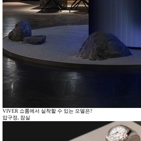
VIVER 쇼룸에서 실착할 수 있는 모델은?
압구정, 잠실