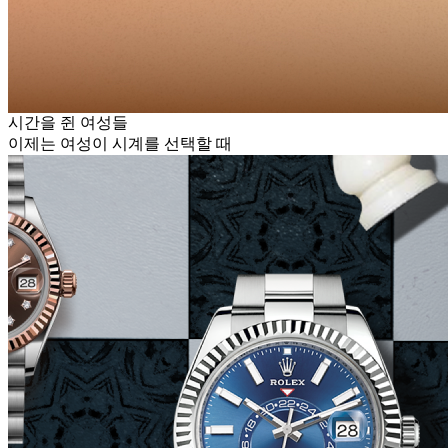
시간을 쥔 여성들
이제는 여성이 시계를 선택할 때