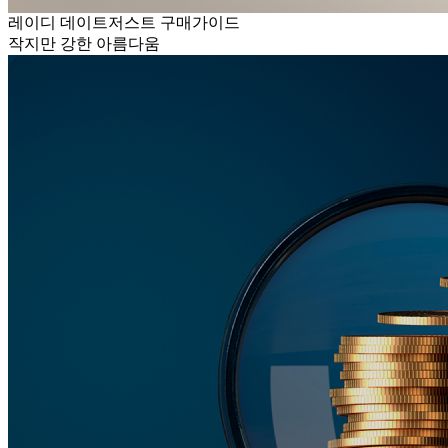
레이디 데이트저스트 구매가이드
작지만 강한 아름다움