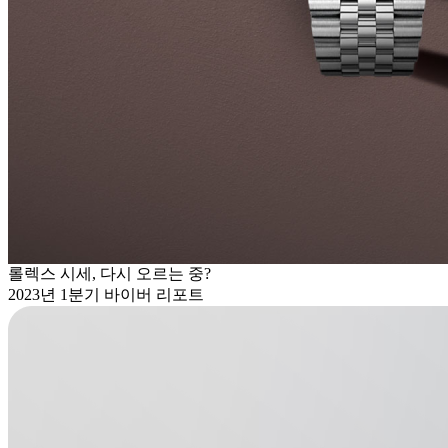
롤렉스 시세, 다시 오르는 중?
2023년 1분기 바이버 리포트