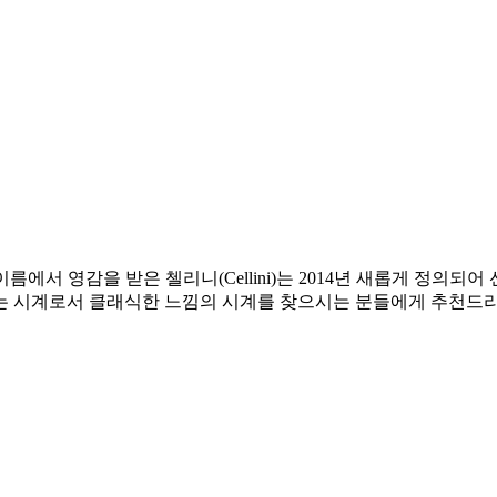
)의 이름에서 영감을 받은 첼리니(Cellini)는 2014년 새롭게 정
는 시계로서 클래식한 느낌의 시계를 찾으시는 분들에게 추천드