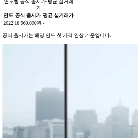
연도별 공식 출시가·평균 실거래
가
연도
공식 출시가
평균 실거래가
2022
18,560,000원
-
공식 출시가는 해당 연도 첫 가격 인상 기준입니다.