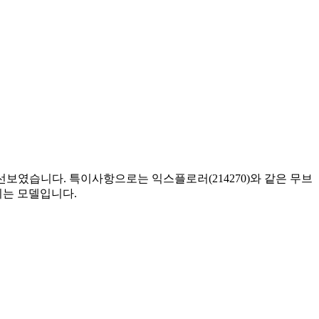
의되어 선보였습니다. 특이사항으로는 익스플로러(214270)와 같은 무브
리는 모델입니다.