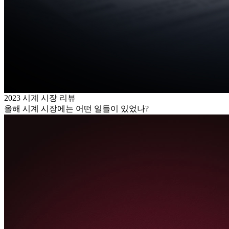
2023 시계 시장 리뷰
올해 시계 시장에는 어떤 일들이 있었나?