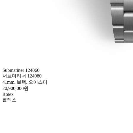
Submariner 124060
서브마리너 124060
41mm, 블랙, 오이스터
20,900,000원
Rolex
롤렉스