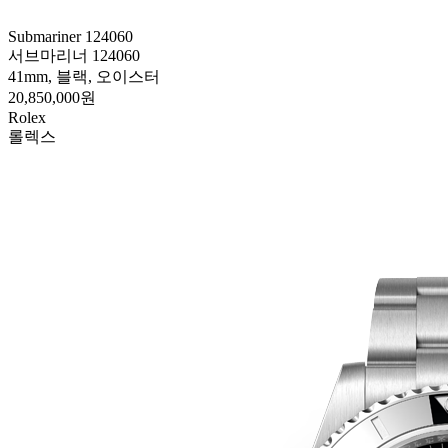
Submariner 124060
서브마리너 124060
41mm, 블랙, 오이스터
20,850,000원
Rolex
롤렉스