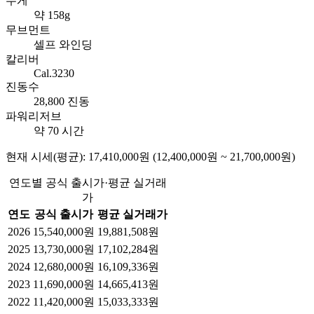
무게
약 158g
무브먼트
셀프 와인딩
칼리버
Cal.3230
진동수
28,800 진동
파워리저브
약 70 시간
현재 시세(평균): 17,410,000원 (12,400,000원 ~ 21,700,000원)
연도별 공식 출시가·평균 실거래
가
연도
공식 출시가
평균 실거래가
2026
15,540,000원
19,881,508원
2025
13,730,000원
17,102,284원
2024
12,680,000원
16,109,336원
2023
11,690,000원
14,665,413원
2022
11,420,000원
15,033,333원