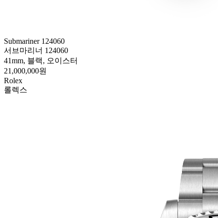
Submariner 124060
서브마리너 124060
41mm, 블랙, 오이스터
21,000,000원
Rolex
롤렉스