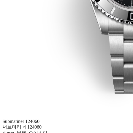
Submariner 124060
서브마리너 124060