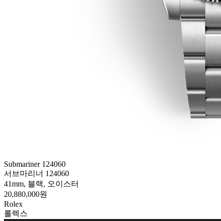
Submariner 124060
서브마리너 124060
41mm, 블랙, 오이스터
20,880,000원
Rolex
롤렉스