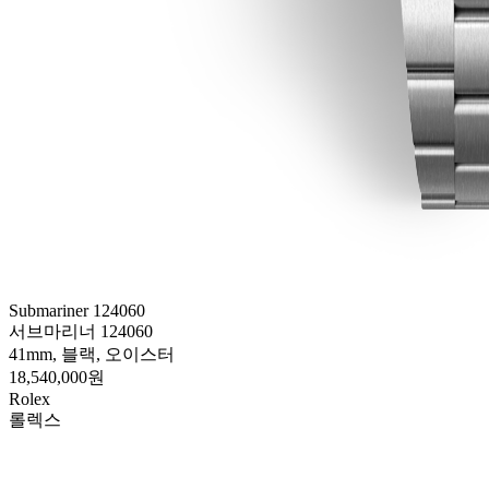
Submariner 124060
서브마리너 124060
41mm, 블랙, 오이스터
18,540,000원
Rolex
롤렉스