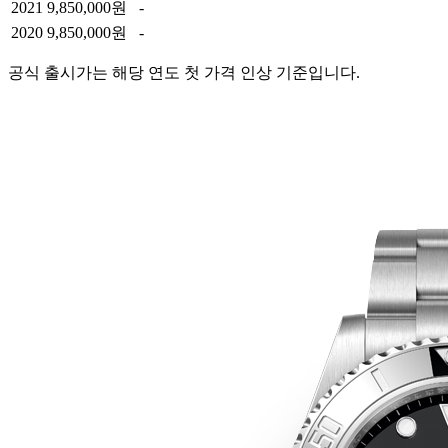
2021
9,850,000원
-
2020
9,850,000원
-
공식 출시가는 해당 연도 첫 가격 인상 기준입니다.