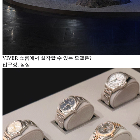
VIVER 쇼룸에서 실착할 수 있는 모델은?
압구정, 잠실