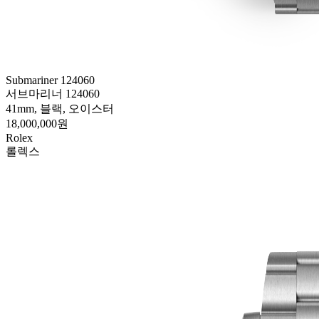
Submariner 124060
서브마리너 124060
41mm, 블랙, 오이스터
18,000,000원
Rolex
롤렉스