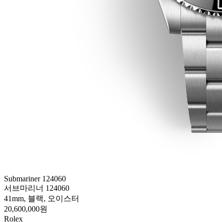
Submariner 124060
서브마리너 124060
41mm, 블랙, 오이스터
20,600,000원
Rolex