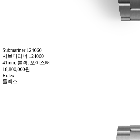
Submariner 124060
서브마리너 124060
41mm, 블랙, 오이스터
18,800,000원
Rolex
롤렉스