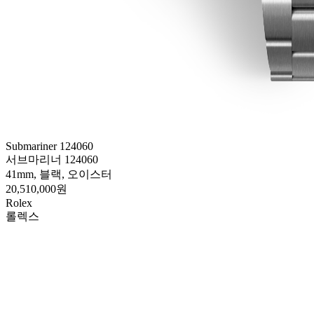
Submariner 124060
서브마리너 124060
41mm, 블랙, 오이스터
20,510,000원
Rolex
롤렉스