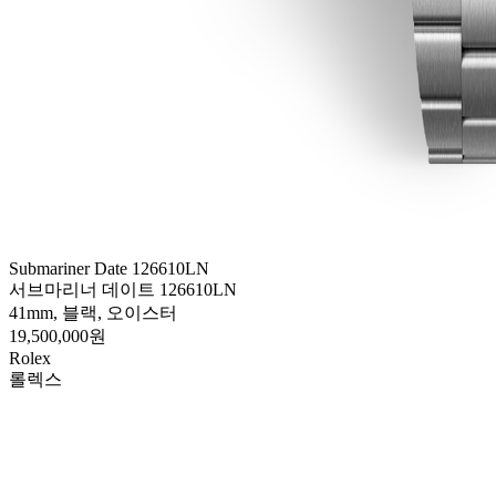
Submariner Date 126610LN
서브마리너 데이트 126610LN
41mm, 블랙, 오이스터
19,500,000원
Rolex
롤렉스