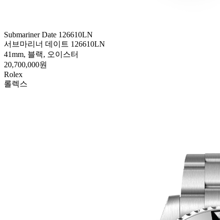
Submariner Date 126610LN
서브마리너 데이트 126610LN
41mm, 블랙, 오이스터
20,700,000원
Rolex
롤렉스