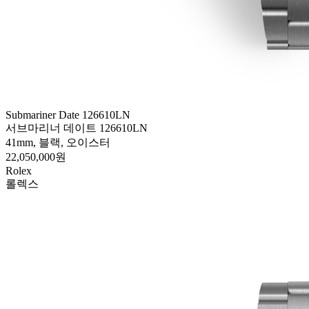
Submariner Date 126610LN
서브마리너 데이트 126610LN
41mm, 블랙, 오이스터
22,050,000원
Rolex
롤렉스