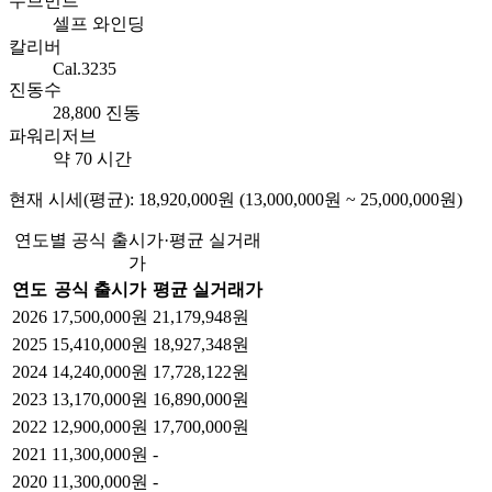
무브먼트
셀프 와인딩
칼리버
Cal.3235
진동수
28,800 진동
파워리저브
약 70 시간
현재 시세(평균): 18,920,000원 (13,000,000원 ~ 25,000,000원)
연도별 공식 출시가·평균 실거래
가
연도
공식 출시가
평균 실거래가
2026
17,500,000원
21,179,948원
2025
15,410,000원
18,927,348원
2024
14,240,000원
17,728,122원
2023
13,170,000원
16,890,000원
2022
12,900,000원
17,700,000원
2021
11,300,000원
-
2020
11,300,000원
-