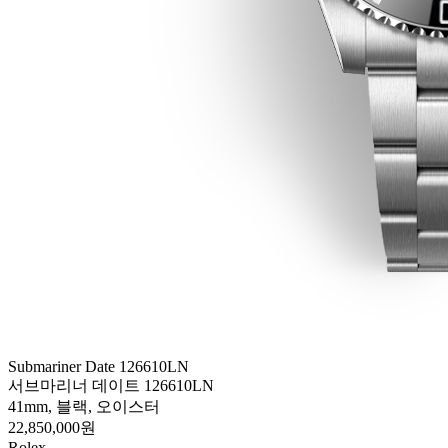
Submariner Date 126610LN
서브마리너 데이트 126610LN
41mm, 블랙, 오이스터
22,850,000원
Rolex