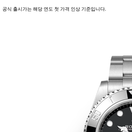
공식 출시가는 해당 연도 첫 가격 인상 기준입니다.