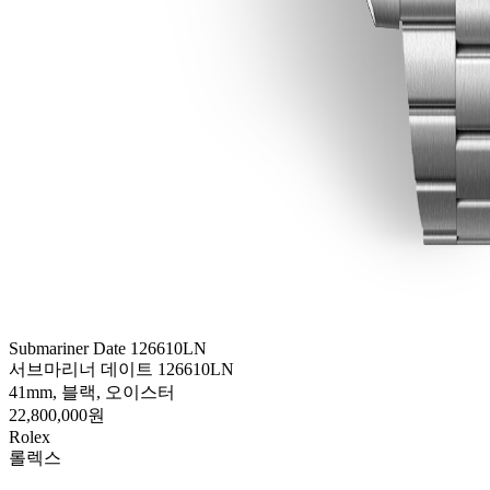
Submariner Date 126610LN
서브마리너 데이트 126610LN
41mm, 블랙, 오이스터
22,800,000원
Rolex
롤렉스