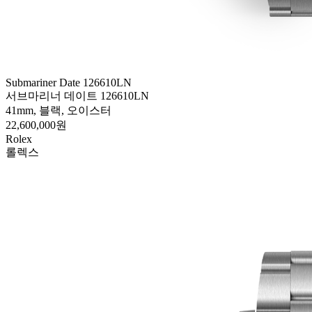
Submariner Date 126610LN
서브마리너 데이트 126610LN
41mm, 블랙, 오이스터
22,600,000원
Rolex
롤렉스