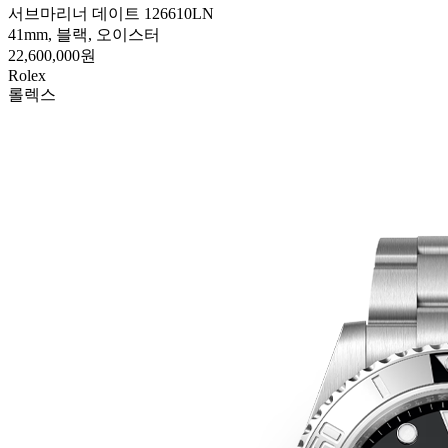
서브마리너 데이트 126610LN
41mm, 블랙, 오이스터
22,600,000원
Rolex
롤렉스