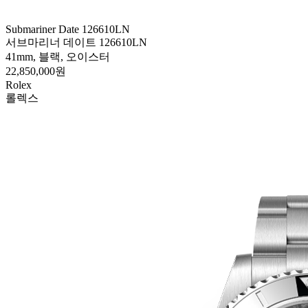
Submariner Date 126610LN
서브마리너 데이트 126610LN
41mm, 블랙, 오이스터
22,850,000원
Rolex
롤렉스