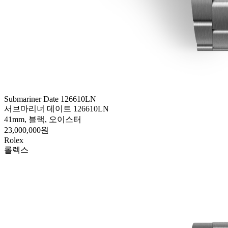
Submariner Date 126610LN
서브마리너 데이트 126610LN
41mm, 블랙, 오이스터
23,000,000원
Rolex
롤렉스