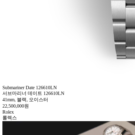
Submariner Date 126610LN
서브마리너 데이트 126610LN
41mm, 블랙, 오이스터
22,500,000원
Rolex
롤렉스