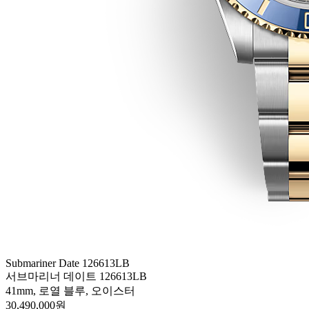
Submariner Date 126613LB
서브마리너 데이트 126613LB
41mm, 로열 블루, 오이스터
30,490,000원