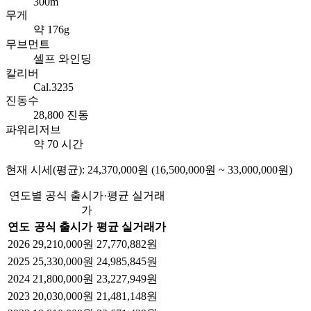
300m
무게
약 176g
무브먼트
셀프 와인딩
칼리버
Cal.3235
진동수
28,800 진동
파워리저브
약 70 시간
현재 시세(평균): 24,370,000원 (16,500,000원 ~ 33,000,000원)
연도별 공식 출시가·평균 실거래
가
연도
공식 출시가
평균 실거래가
2026
29,210,000원
27,770,882원
2025
25,330,000원
24,985,845원
2024
21,800,000원
23,227,949원
2023
20,030,000원
21,481,148원