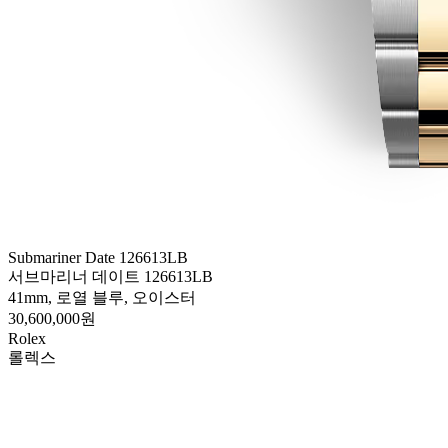
Submariner Date 126613LB
서브마리너 데이트 126613LB
41mm, 로열 블루, 오이스터
30,600,000원
Rolex
롤렉스