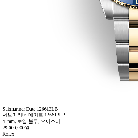
Submariner Date 126613LB
서브마리너 데이트 126613LB
41mm, 로열 블루, 오이스터
29,000,000원
Rolex