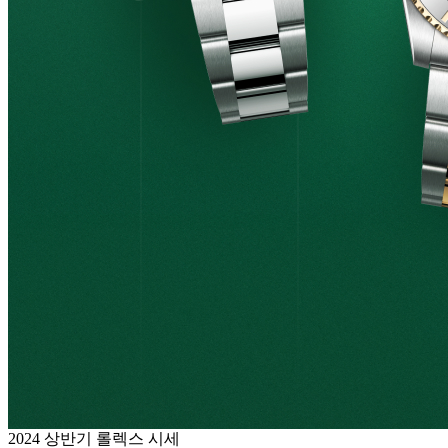
2024 상반기 롤렉스 시세