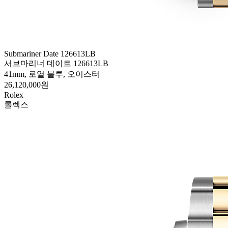
Submariner Date 126613LB
서브마리너 데이트 126613LB
41mm, 로열 블루, 오이스터
26,120,000원
Rolex
롤렉스