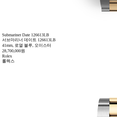
Submariner Date 126613LB
서브마리너 데이트 126613LB
41mm, 로열 블루, 오이스터
28,700,000원
Rolex
롤렉스