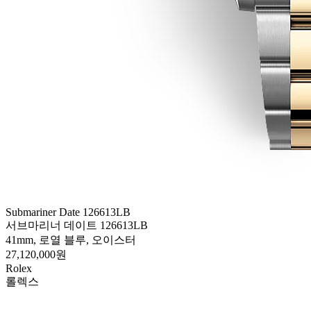
Submariner Date 126613LB
서브마리너 데이트 126613LB
41mm, 로열 블루, 오이스터
27,120,000원
Rolex
롤렉스