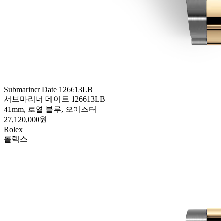
Submariner Date 126613LB
서브마리너 데이트 126613LB
41mm, 로열 블루, 오이스터
27,120,000원
Rolex
롤렉스