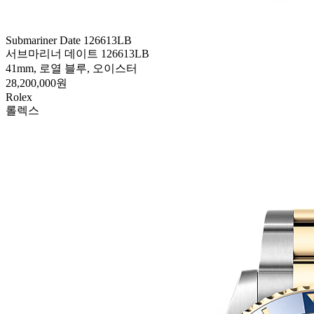
Submariner Date 126613LB
서브마리너 데이트 126613LB
41mm, 로열 블루, 오이스터
28,200,000원
Rolex
롤렉스