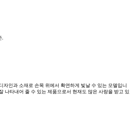
.
디자인과 소재로 손목 위에서 확연하게 빛날 수 있는 모델입니
잘 나타내어 줄 수 있는 제품으로서 현재도 많은 사랑을 받고 있