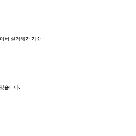
. 바이버 실거래가 기준.
 있습니다.