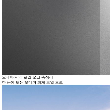
오데마 피게 로열 오크 총정리
한 눈에 보는 오데마 피게 로열 오크