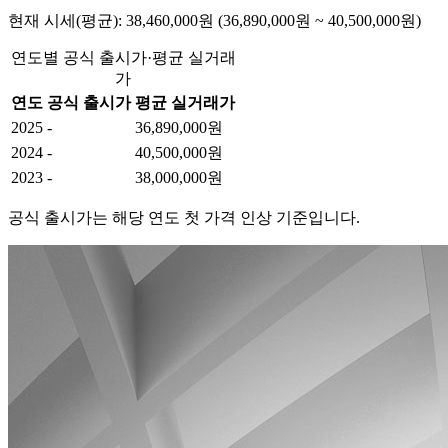
현재 시세(평균): 38,460,000원 (36,890,000원 ~ 40,500,000원)
연도별 공식 출시가·평균 실거래
가
연도
공식 출시가
평균 실거래가
2025
-
36,890,000원
2024
-
40,500,000원
2023
-
38,000,000원
공식 출시가는 해당 연도 첫 가격 인상 기준입니다.