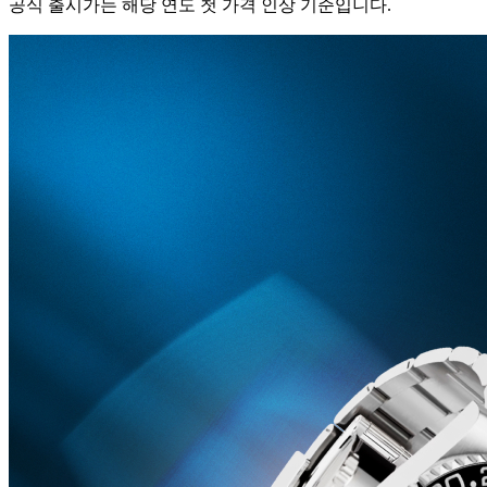
공식 출시가는 해당 연도 첫 가격 인상 기준입니다.