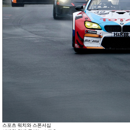
스포츠 워치와 스폰서십