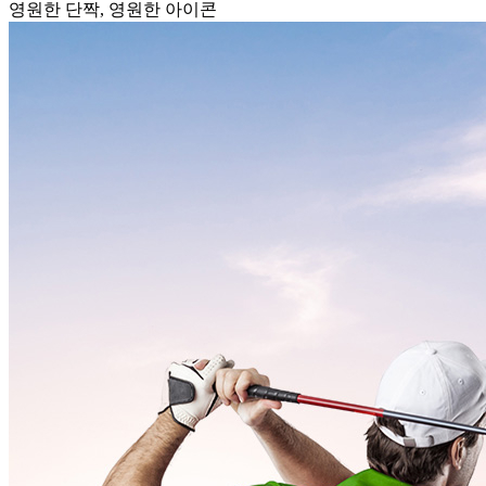
영원한 단짝, 영원한 아이콘