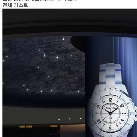
전체 리스트