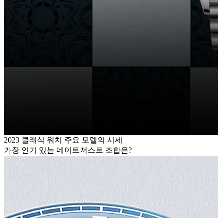
2023 클래식 워치 주요 모델의 시세
가장 인기 있는 데이트저스트 조합은?