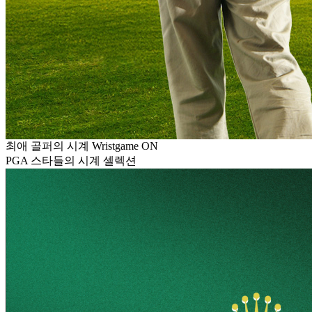
최애 골퍼의 시계 Wristgame ON
PGA 스타들의 시계 셀렉션