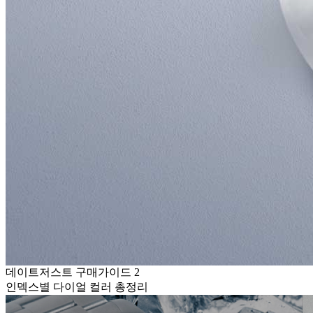
데이트저스트 구매가이드 2
인덱스별 다이얼 컬러 총정리