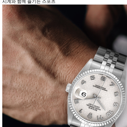
시계와 함께 즐기는 스포츠