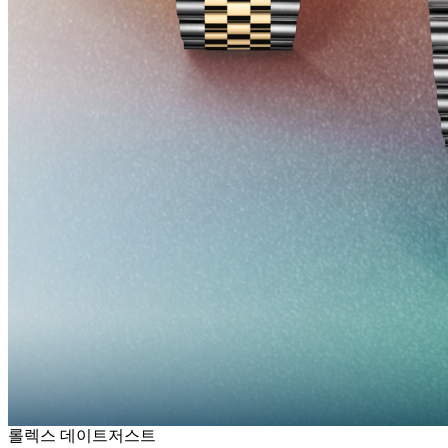
롤렉스 데이트저스트