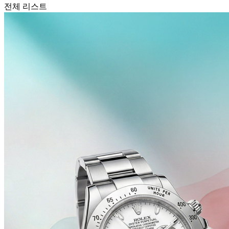
전체 리스트