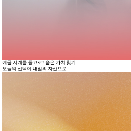
예물 시계를 중고로? 숨은 가치 찾기
오늘의 선택이 내일의 자산으로