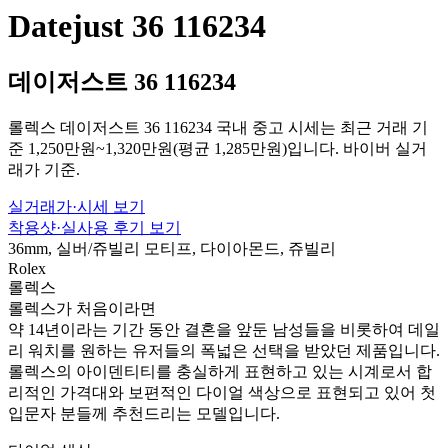
Datejust 36 116234
데이저스트 36 116234
롤렉스 데이저스트 36 116234 국내 중고 시세는 최근 거래 기
준 1,250만원~1,320만원(평균 1,285만원)입니다. 바이버 실거
래가 기준.
실거래가·시세 보기
착용샷·실사용 후기 보기
36mm, 실버/쥬빌리 모티프, 다이아몬드, 쥬빌리
Rolex
롤렉스
롤렉스가 처음이라면
약 14년이라는 기간 동안 결혼을 앞둔 남성들을 비롯하여 데일
리 워치를 원하는 유저들의 폭넓은 선택을 받았던 제품입니다.
롤렉스의 아이덴티티를 충실하게 표현하고 있는 시계로서 합
리적인 가격대와 보편적인 다이얼 색상으로 표현되고 있어 첫
입문자 분들께 추천드리는 모델입니다.