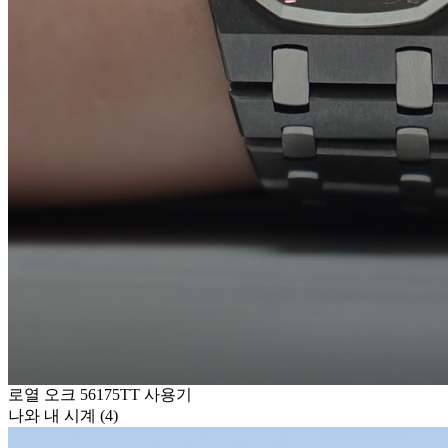
로열 오크 56175TT 사용기
나와 내 시계 (4)