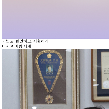
가볍고, 편안하고, 시원하게
이지 웨어링 시계