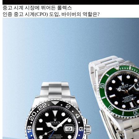
중고 시계 시장에 뛰어든 롤렉스
인증 중고 시계(CPO) 도입, 바이버의 역할은?