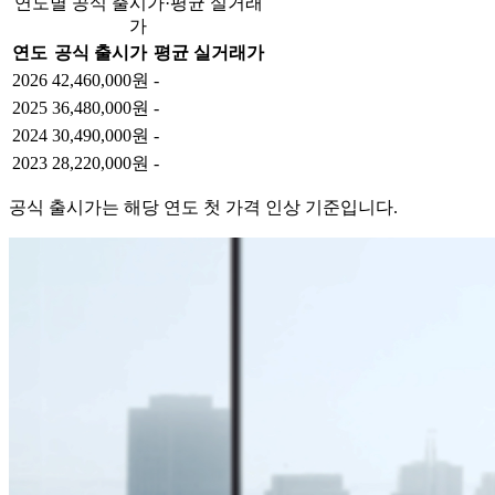
연도별 공식 출시가·평균 실거래
가
연도
공식 출시가
평균 실거래가
2026
42,460,000원
-
2025
36,480,000원
-
2024
30,490,000원
-
2023
28,220,000원
-
공식 출시가는 해당 연도 첫 가격 인상 기준입니다.