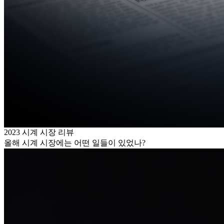
2023 시계 시장 리뷰
올해 시계 시장에는 어떤 일들이 있었나?