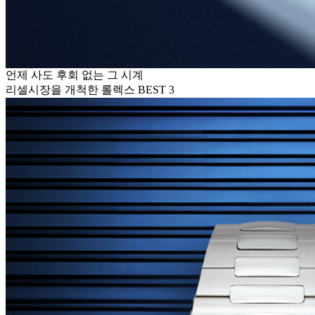
언제 사도 후회 없는 그 시계
리셀시장을 개척한 롤렉스 BEST 3