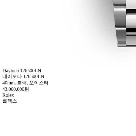
Daytona 126500LN
데이토나 126500LN
40mm, 블랙, 오이스터
43,000,000원
Rolex
롤렉스