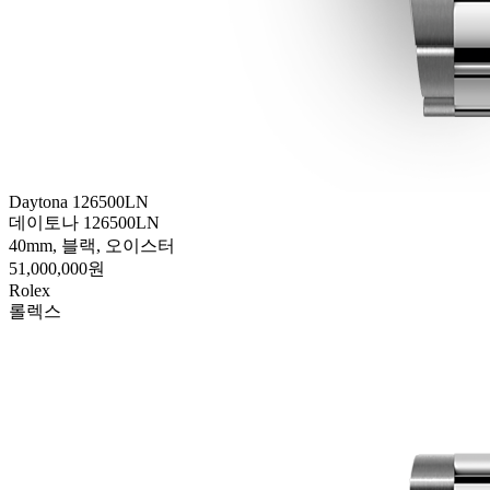
Daytona 126500LN
데이토나 126500LN
40mm, 블랙, 오이스터
51,000,000원
Rolex
롤렉스