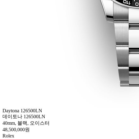
Daytona 126500LN
데이토나 126500LN
40mm, 블랙, 오이스터
48,500,000원
Rolex