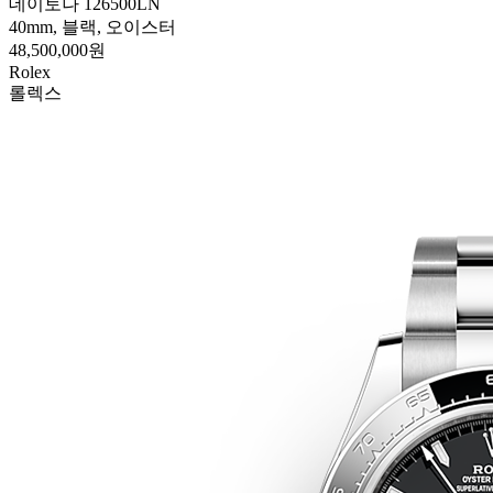
데이토나 126500LN
40mm, 블랙, 오이스터
48,500,000원
Rolex
롤렉스