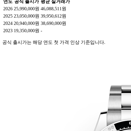
연도
공식 출시가
평균 실거래가
2026
25,990,000원
46,088,511원
2025
23,050,000원
39,950,612원
2024
20,940,000원
38,690,000원
2023
19,350,000원
-
공식 출시가는 해당 연도 첫 가격 인상 기준입니다.