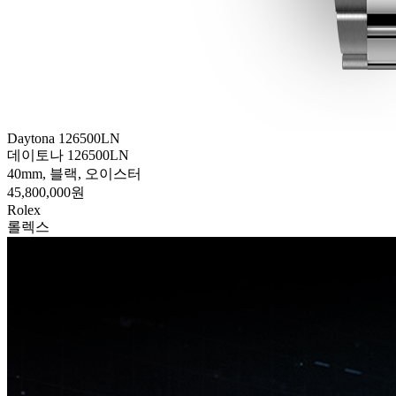
Daytona 126500LN
데이토나 126500LN
40mm, 블랙, 오이스터
45,800,000원
Rolex
롤렉스