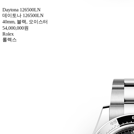
Daytona 126500LN
데이토나 126500LN
40mm, 블랙, 오이스터
54,000,000원
Rolex
롤렉스