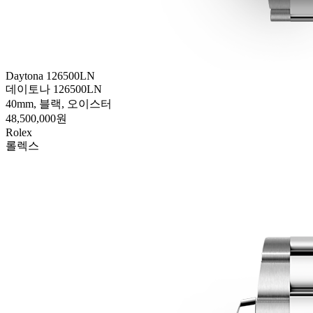
Daytona 126500LN
데이토나 126500LN
40mm, 블랙, 오이스터
48,500,000원
Rolex
롤렉스