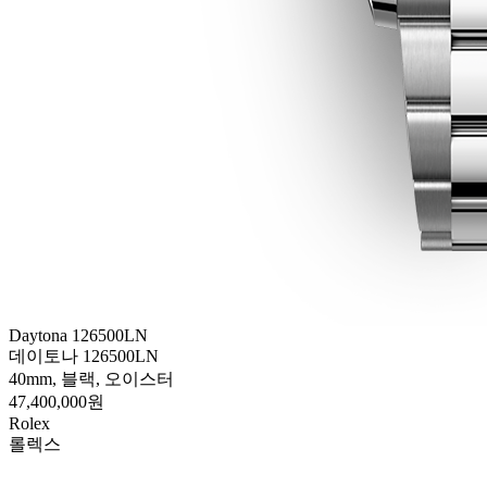
Daytona 126500LN
데이토나 126500LN
40mm, 블랙, 오이스터
47,400,000원
Rolex
롤렉스