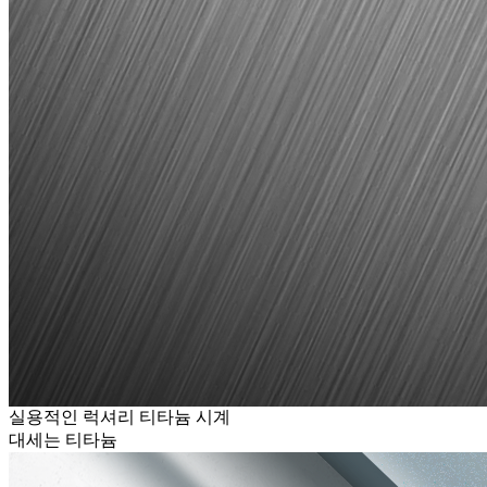
실용적인 럭셔리 티타늄 시계
대세는 티타늄