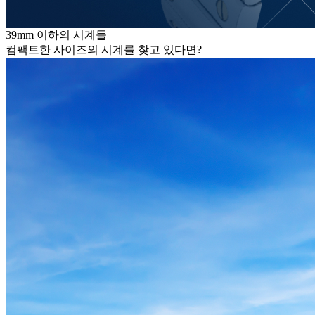
39mm 이하의 시계들
컴팩트한 사이즈의 시계를 찾고 있다면?