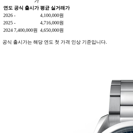
가
연도
공식 출시가
평균 실거래가
2026
-
4,100,000원
2025
-
4,716,000원
2024
7,400,000원
4,650,000원
공식 출시가는 해당 연도 첫 가격 인상 기준입니다.