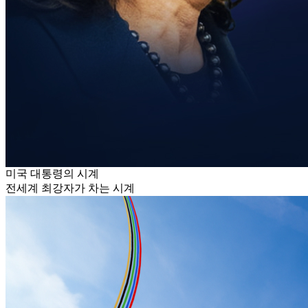
미국 대통령의 시계
전세계 최강자가 차는 시계