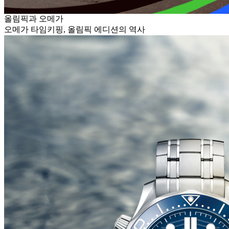
올림픽과 오메가
오메가 타임키핑, 올림픽 에디션의 역사