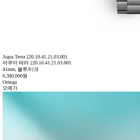
Aqua Terra 220.10.41.21.03.001
아쿠아 테라 220.10.41.21.03.001
41mm, 블루/티크
6,300,000원
Omega
오메가