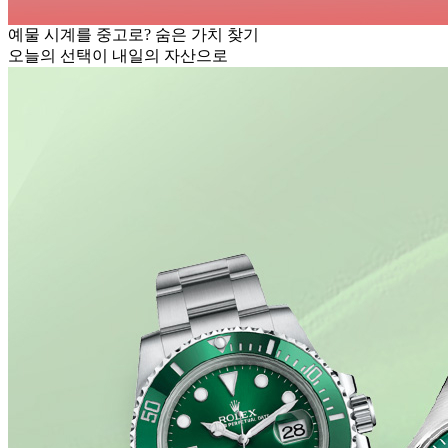
예물 시계를 중고로? 숨은 가치 찾기
오늘의 선택이 내일의 자산으로