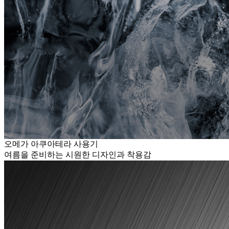
오메가 아쿠아테라 사용기
여름을 준비하는 시원한 디자인과 착용감