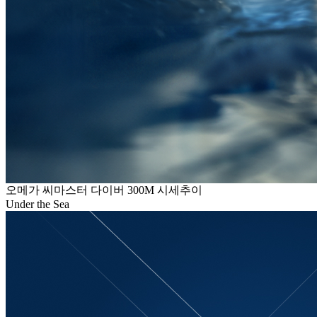
오메가 씨마스터 다이버 300M 시세추이
Under the Sea