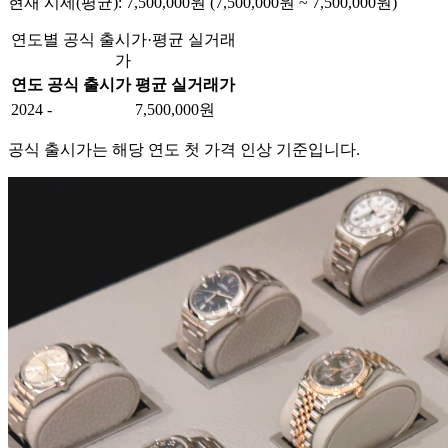
현재 시세(평균): 7,500,000원 (7,500,000원 ~ 7,500,000원)
연도별 공식 출시가·평균 실거래
가
연도
공식 출시가
평균 실거래가
2024
-
7,500,000원
공식 출시가는 해당 연도 첫 가격 인상 기준입니다.