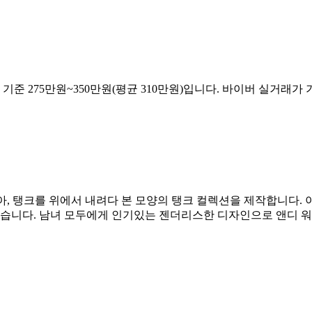
 기준 275만원~350만원(평균 310만원)입니다. 바이버 실거래가 
 받아, 탱크를 위에서 내려다 본 모양의 탱크 컬렉션을 제작합니다.
니다. 남녀 모두에게 인기있는 젠더리스한 디자인으로 앤디 워홀,