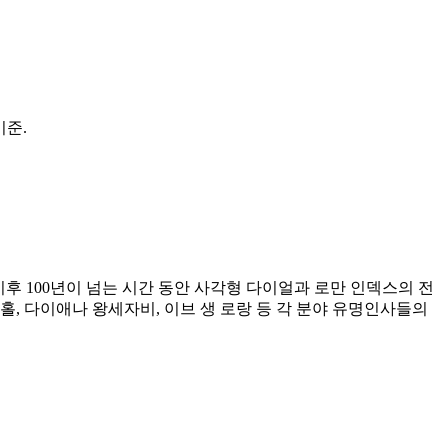
기준.
 이후 100년이 넘는 시간 동안 사각형 다이얼과 로만 인덱스의 전
 다이애나 왕세자비, 이브 생 로랑 등 각 분야 유명인사들의