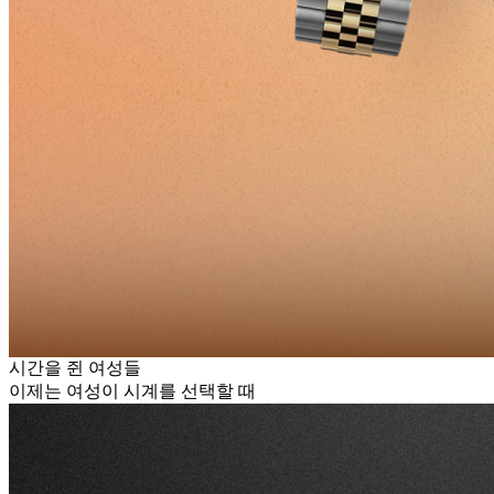
시간을 쥔 여성들
이제는 여성이 시계를 선택할 때