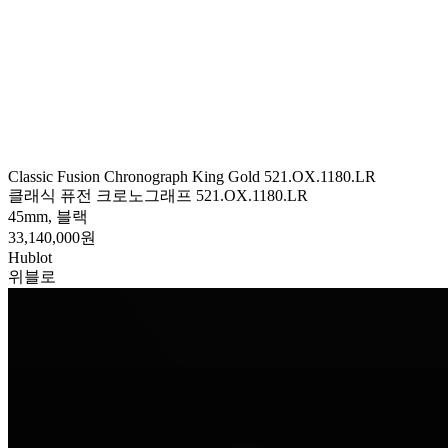
Classic Fusion Chronograph King Gold 521.OX.1180.LR
클래식 퓨전 크로노그래프 521.OX.1180.LR
45mm, 블랙
33,140,000원
Hublot
위블로