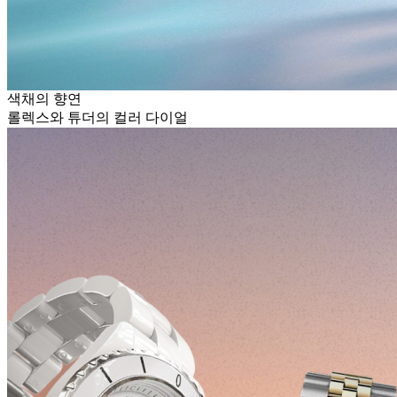
색채의 향연
롤렉스와 튜더의 컬러 다이얼