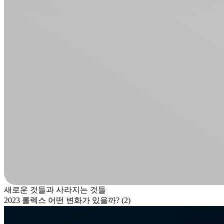
새로운 것들과 사라지는 것들
2023 롤렉스 어떤 변화가 있을까? (2)