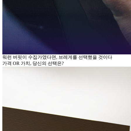
워런 버핏이 수집가였다면, 브레게를 선택했을 것이다
가격 OR 가치, 당신의 선택은?