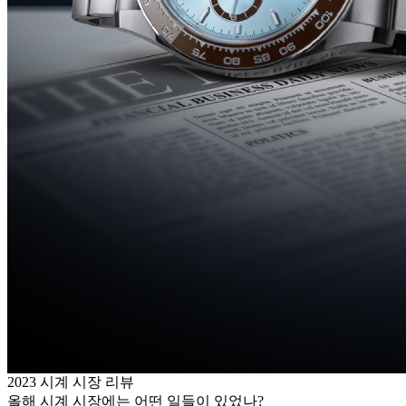
2023 시계 시장 리뷰
올해 시계 시장에는 어떤 일들이 있었나?