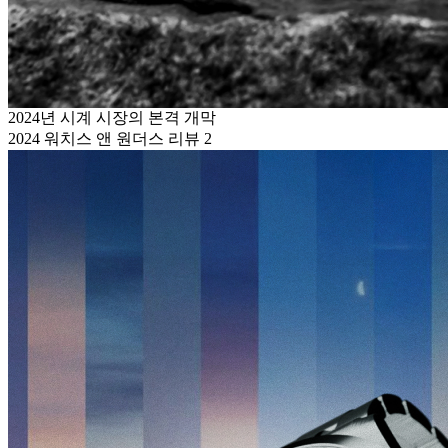
2024년 시계 시장의 본격 개막
2024 워치스 앤 원더스 리뷰 2