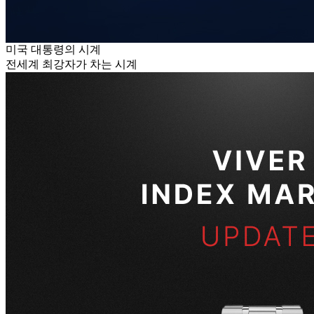
미국 대통령의 시계
전세계 최강자가 차는 시계