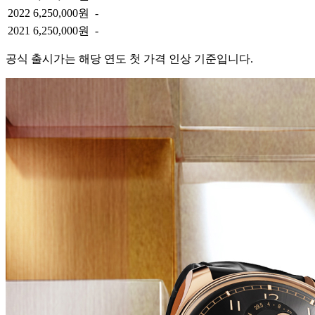
2022
6,250,000원
-
2021
6,250,000원
-
공식 출시가는 해당 연도 첫 가격 인상 기준입니다.