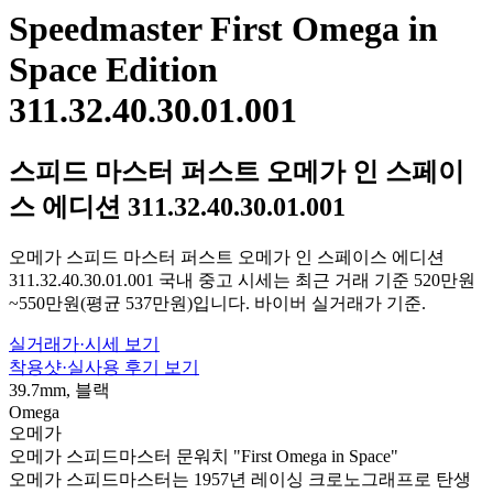
Speedmaster First Omega in
Space Edition
311.32.40.30.01.001
스피드 마스터 퍼스트 오메가 인 스페이
스 에디션 311.32.40.30.01.001
오메가 스피드 마스터 퍼스트 오메가 인 스페이스 에디션
311.32.40.30.01.001 국내 중고 시세는 최근 거래 기준 520만원
~550만원(평균 537만원)입니다. 바이버 실거래가 기준.
실거래가·시세 보기
착용샷·실사용 후기 보기
39.7mm, 블랙
Omega
오메가
오메가 스피드마스터 문워치 "First Omega in Space"
오메가 스피드마스터는 1957년 레이싱 크로노그래프로 탄생