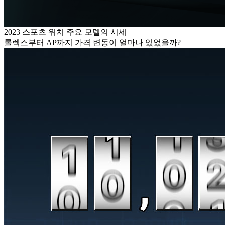
2023 스포츠 워치 주요 모델의 시세
롤렉스부터 AP까지 가격 변동이 얼마나 있었을까?