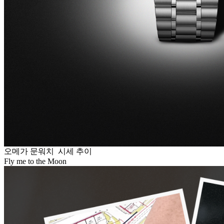
오메가 문워치 시세 추이
Fly me to the Moon