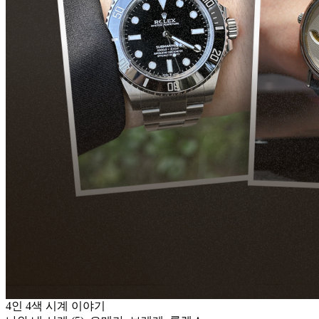
4인 4색 시계 이야기