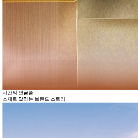
시간의 연금술
소재로 말하는 브랜드 스토리