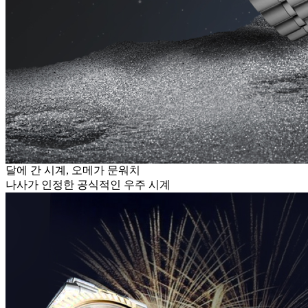
달에 간 시계, 오메가 문워치
나사가 인정한 공식적인 우주 시계