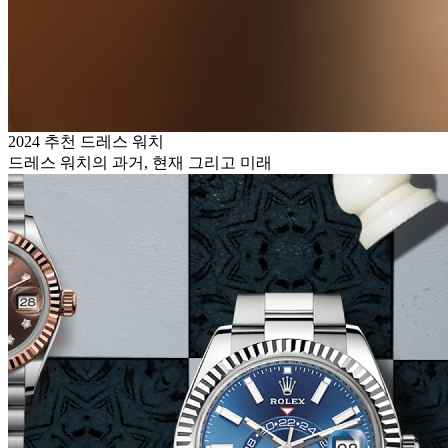
2024 추천 드레스 워치
드레스 워치의 과거, 현재 그리고 미래