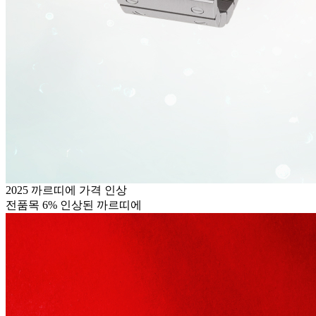
2025 까르띠에 가격 인상
전품목 6% 인상된 까르띠에