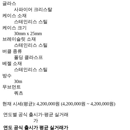
글라스
사파이어 크리스탈
케이스 소재
스테인리스 스틸
케이스 크기
30mm x 25mm
브레이슬릿 소재
스테인리스 스틸
버클 종류
폴딩 클라스프
베젤 소재
스테인리스 스틸
방수
30m
무브먼트
쿼츠
현재 시세(평균): 4,200,000원 (4,200,000원 ~ 4,200,000원)
연도별 공식 출시가·평균 실거래
가
연도
공식 출시가
평균 실거래가