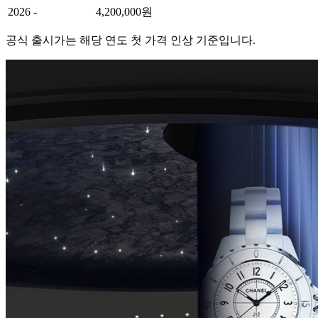
2026
-
4,200,000원
공식 출시가는 해당 연도 첫 가격 인상 기준입니다.