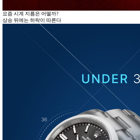
요즘 시계 지름은 어떨까?
상승 뒤에는 하락이 따른다