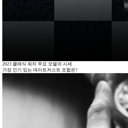
2023 클래식 워치 주요 모델의 시세
가장 인기 있는 데이트저스트 조합은?