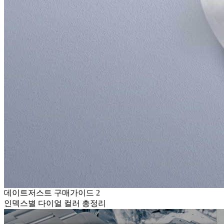
데이트저스트 구매가이드 2
인덱스별 다이얼 컬러 총정리