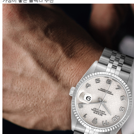
가성비 좋은 롤렉스 추천