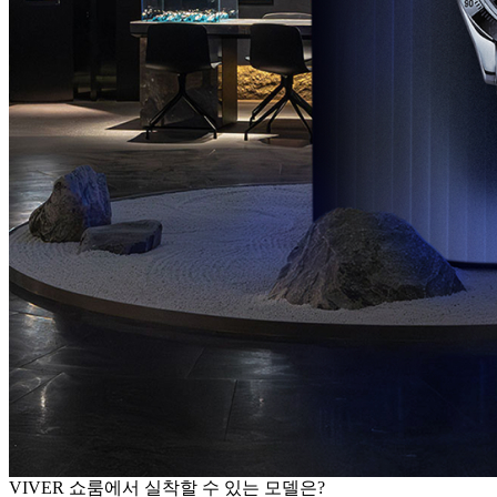
VIVER 쇼룸에서 실착할 수 있는 모델은?