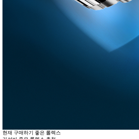
현재 구매하기 좋은 롤렉스