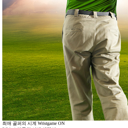
최애 골퍼의 시계 Wristgame ON