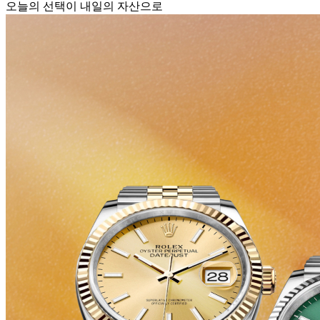
오늘의 선택이 내일의 자산으로