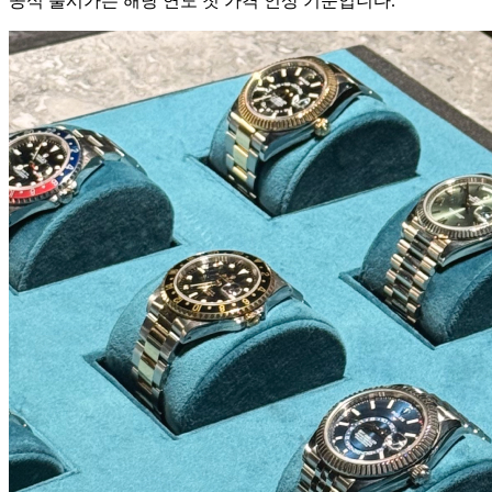
공식 출시가는 해당 연도 첫 가격 인상 기준입니다.