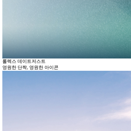
롤렉스 데이트저스트
영원한 단짝, 영원한 아이콘