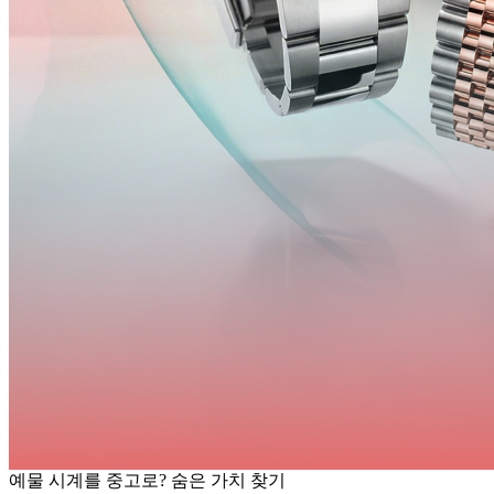
예물 시계를 중고로? 숨은 가치 찾기