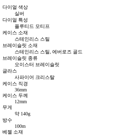
다이얼 색상
실버
다이얼 특성
플루티드 모티프
케이스 소재
스테인리스 스틸
브레이슬릿 소재
스테인리스 스틸, 에버로즈 골드
브레이슬릿 종류
오이스터 브레이슬릿
글라스
사파이어 크리스탈
케이스 직경
36mm
케이스 두께
12mm
무게
약 140g
방수
100m
베젤 소재