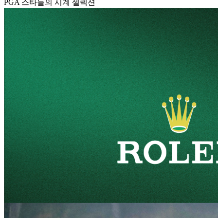
PGA 스타들의 시계 셀렉션