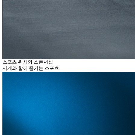
스포츠 워치와 스폰서십
시계와 함께 즐기는 스포츠