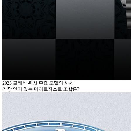
2023 클래식 워치 주요 모델의 시세
가장 인기 있는 데이트저스트 조합은?