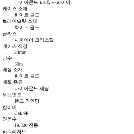
다이아몬드 파베, 사파이어
케이스 소재
화이트 골드
브레이슬릿 소재
화이트 골드
글라스
사파이어 크리스탈
케이스 직경
23mm
방수
30m
베젤 소재
화이트 골드
베젤 종류
다이아몬드 세팅
무브먼트
핸드 와인딩
칼리버
Cal. 9P
진동수
19,800 진동
파워리저브