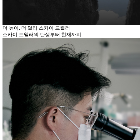
더 높이, 더 멀리 스카이 드웰러
스카이 드웰러의 탄생부터 현재까지