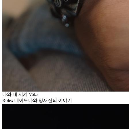
나와 내 시계 Vol.3
Rolex 데이토나와 양재진의 이야기