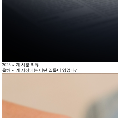
2023 시계 시장 리뷰
올해 시계 시장에는 어떤 일들이 있었나?