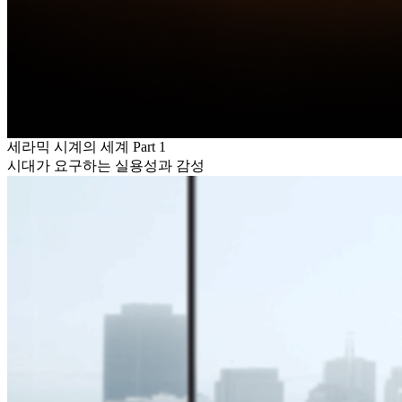
세라믹 시계의 세계 Part 1
시대가 요구하는 실용성과 감성