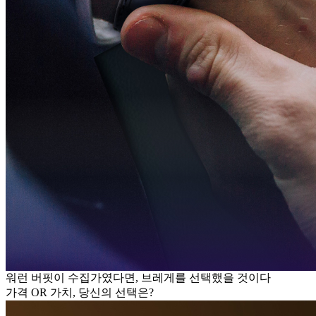
워런 버핏이 수집가였다면, 브레게를 선택했을 것이다
가격 OR 가치, 당신의 선택은?