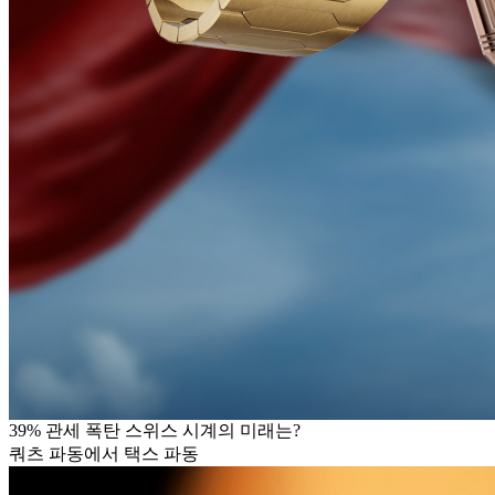
39% 관세 폭탄 스위스 시계의 미래는?
쿼츠 파동에서 택스 파동