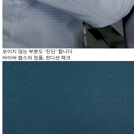
보이지 않는 부분도 ‘진단’ 합니다
바이버 랩스의 정품, 컨디션 체크