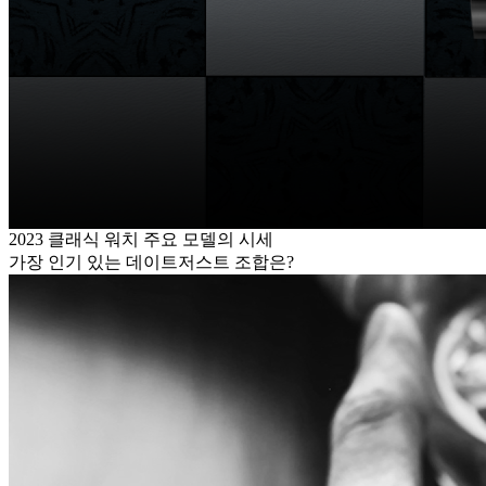
2023 클래식 워치 주요 모델의 시세
가장 인기 있는 데이트저스트 조합은?