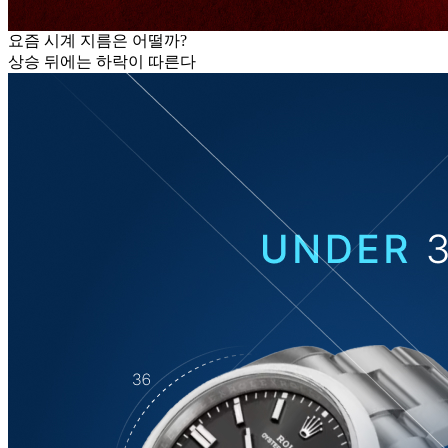
요즘 시계 지름은 어떨까?
상승 뒤에는 하락이 따른다