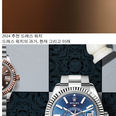
2024 추천 드레스 워치
드레스 워치의 과거, 현재 그리고 미래