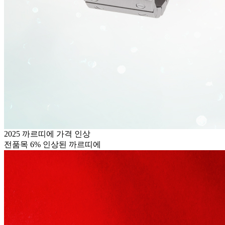
2025 까르띠에 가격 인상
전품목 6% 인상된 까르띠에