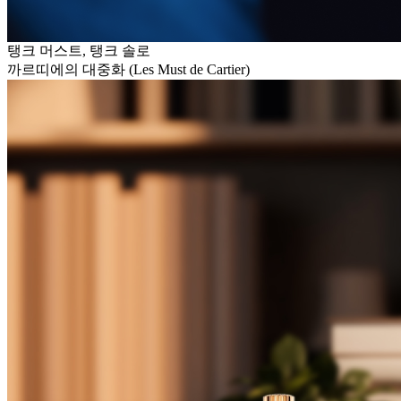
탱크 머스트, 탱크 솔로
까르띠에의 대중화 (Les Must de Cartier)