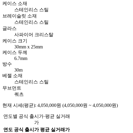
케이스 소재
스테인리스 스틸
브레이슬릿 소재
스테인리스 스틸
글라스
사파이어 크리스탈
케이스 크기
30mm x 25mm
케이스 두께
6.7mm
방수
30m
베젤 소재
스테인리스 스틸
무브먼트
쿼츠
현재 시세(평균): 4,050,000원 (4,050,000원 ~ 4,050,000원)
연도별 공식 출시가·평균 실거래
가
연도
공식 출시가
평균 실거래가