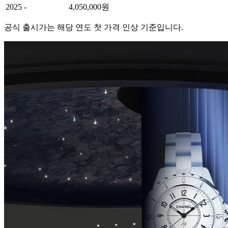
2025
-
4,050,000원
공식 출시가는 해당 연도 첫 가격 인상 기준입니다.