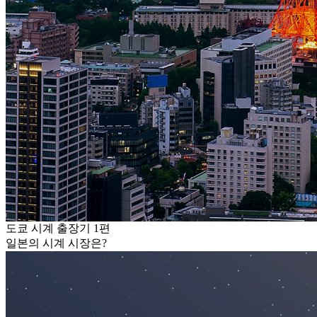
도쿄 시계 출장기 1편
일본의 시계 시장은?