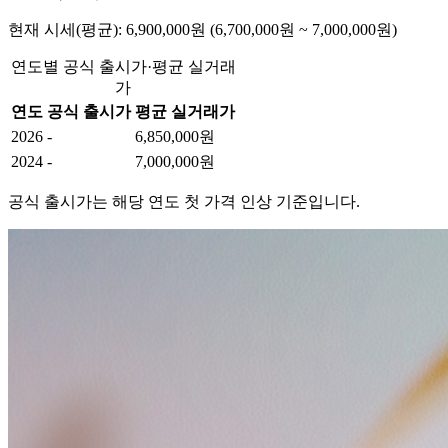
현재 시세(평균): 6,900,000원 (6,700,000원 ~ 7,000,000원)
연도별 공식 출시가·평균 실거래
가
연도
공식 출시가
평균 실거래가
2026
-
6,850,000원
2024
-
7,000,000원
공식 출시가는 해당 연도 첫 가격 인상 기준입니다.