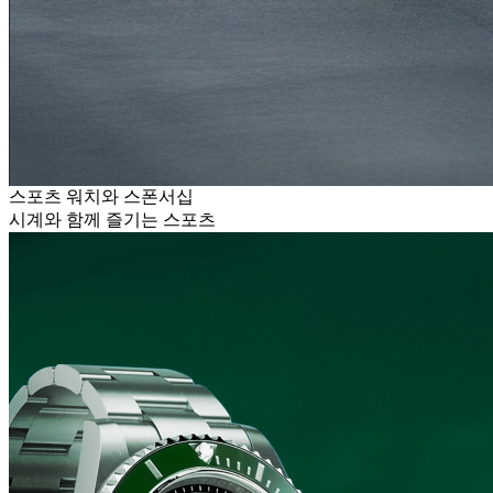
스포츠 워치와 스폰서십
시계와 함께 즐기는 스포츠