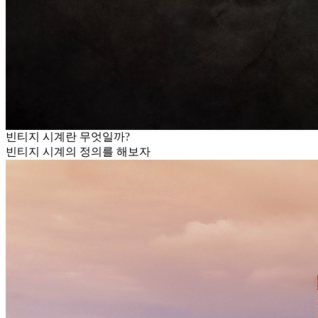
빈티지 시계란 무엇일까?
빈티지 시계의 정의를 해보자