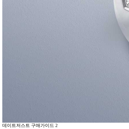
데이트저스트 구매가이드 2