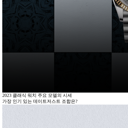
2023 클래식 워치 주요 모델의 시세
가장 인기 있는 데이트저스트 조합은?