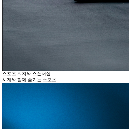
스포츠 워치와 스폰서십
시계와 함께 즐기는 스포츠