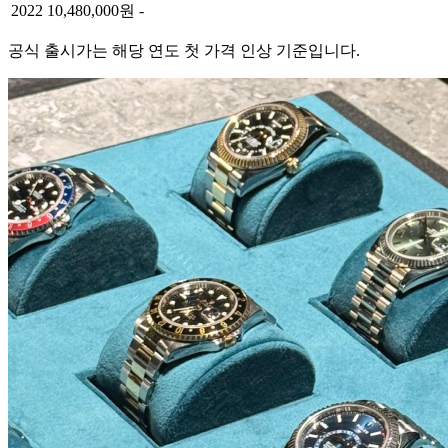
2022
10,480,000원
-
공식 출시가는 해당 연도 첫 가격 인상 기준입니다.