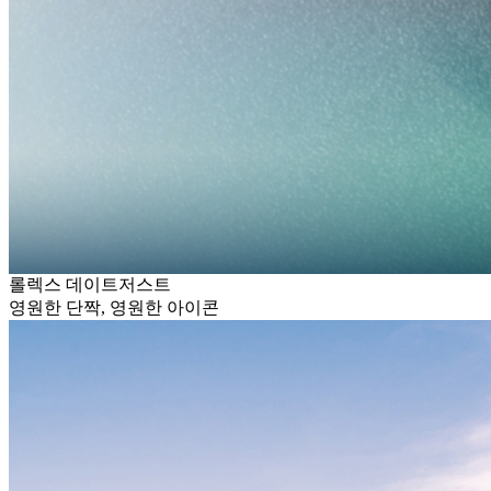
롤렉스 데이트저스트
영원한 단짝, 영원한 아이콘