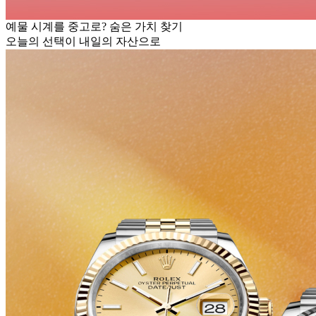
예물 시계를 중고로? 숨은 가치 찾기
오늘의 선택이 내일의 자산으로