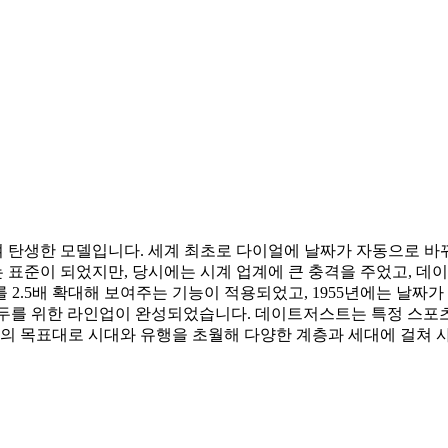
하여 탄생한 모델입니다. 세계 최초로 다이얼에 날짜가 자동으로 
표준이 되었지만, 당시에는 시계 업계에 큰 충격을 주었고, 데이
날짜를 2.5배 확대해 보여주는 기능이 적용되었고, 1955년에는 날
모두를 위한 라인업이 완성되었습니다. 데이트저스트는 특정 스포츠
 목표대로 시대와 유행을 초월해 다양한 계층과 세대에 걸쳐 