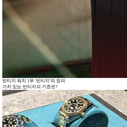
빈티지 워치 1부 '빈티지'의 정의
가치 있는 빈티지의 기준은?