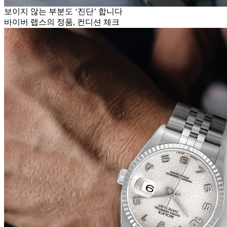
보이지 않는 부분도 ‘진단’ 합니다
바이버 랩스의 정품, 컨디션 체크