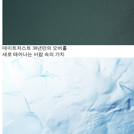
데이트저스트 38년만의 오버홀
새로 태어나는 서랍 속의 가치