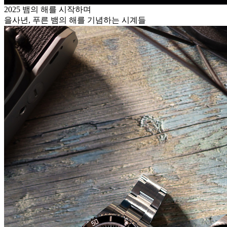
2025 뱀의 해를 시작하며
을사년, 푸른 뱀의 해를 기념하는 시계들