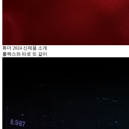
튜더 2024 신제품 소개
롤렉스와 따로 또 같이