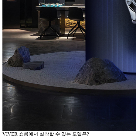
VIVER 쇼룸에서 실착할 수 있는 모델은?