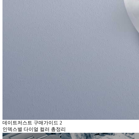
데이트저스트 구매가이드 2
인덱스별 다이얼 컬러 총정리