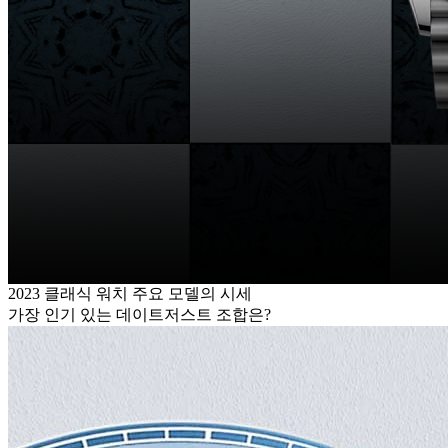
2023 클래식 워치 주요 모델의 시세
가장 인기 있는 데이트저스트 조합은?