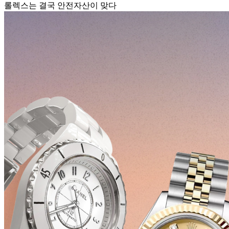
롤렉스는 결국 안전자산이 맞다