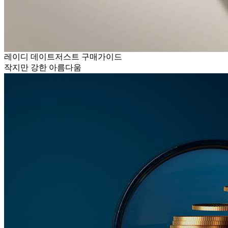
레이디 데이트저스트 구매가이드
작지만 강한 아름다움