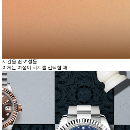
시간을 쥔 여성들
이제는 여성이 시계를 선택할 때