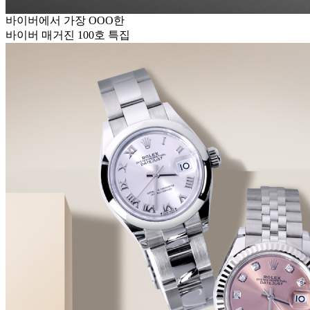
바이버에서 가장 OOO한
바이버 매거진 100호 특집