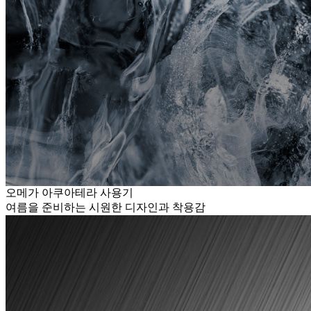
오메가 아쿠아테라 사용기
여름을 준비하는 시원한 디자인과 착용감