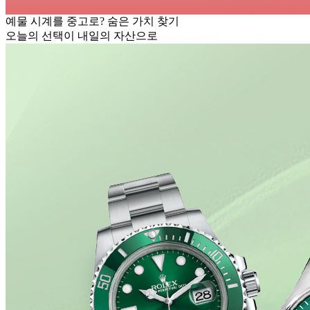
예물 시계를 중고로? 숨은 가치 찾기
오늘의 선택이 내일의 자산으로