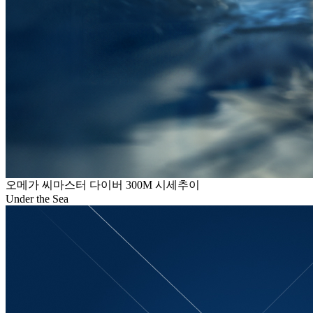
오메가 씨마스터 다이버 300M 시세추이
Under the Sea