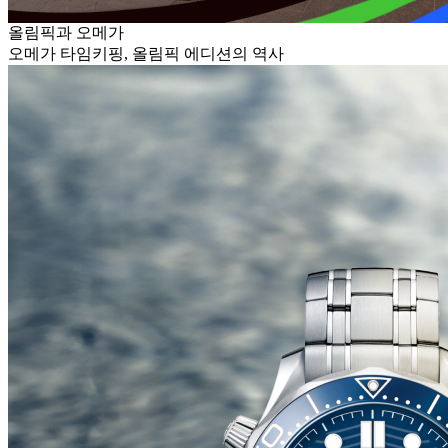
올림픽과 오메가
오메가 타임키핑, 올림픽 에디션의 역사