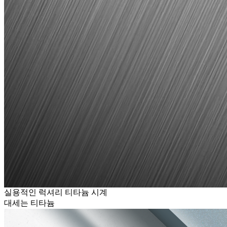
실용적인 럭셔리 티타늄 시계
대세는 티타늄