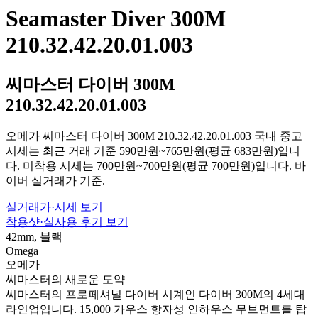
Seamaster Diver 300M
210.32.42.20.01.003
씨마스터 다이버 300M
210.32.42.20.01.003
오메가 씨마스터 다이버 300M 210.32.42.20.01.003 국내 중고
시세는 최근 거래 기준 590만원~765만원(평균 683만원)입니
다. 미착용 시세는 700만원~700만원(평균 700만원)입니다. 바
이버 실거래가 기준.
실거래가·시세 보기
착용샷·실사용 후기 보기
42mm, 블랙
Omega
오메가
씨마스터의 새로운 도약
씨마스터의 프로페셔널 다이버 시계인 다이버 300M의 4세대
라인업입니다. 15,000 가우스 항자성 인하우스 무브먼트를 탑