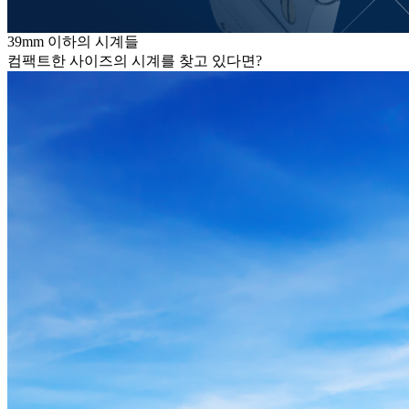
39mm 이하의 시계들
컴팩트한 사이즈의 시계를 찾고 있다면?