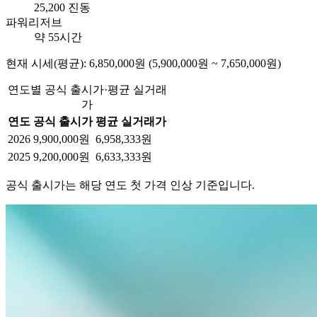
25,200 진동
파워리저브
약 55시간
현재 시세(평균): 6,850,000원 (5,900,000원 ~ 7,650,000원)
연도별 공식 출시가·평균 실거래
가
연도
공식 출시가
평균 실거래가
2026
9,900,000원
6,958,333원
2025
9,200,000원
6,633,333원
공식 출시가는 해당 연도 첫 가격 인상 기준입니다.