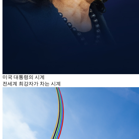
미국 대통령의 시계
전세계 최강자가 차는 시계