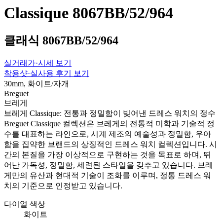
Classique 8067BB/52/964
클래식 8067BB/52/964
실거래가·시세 보기
착용샷·실사용 후기 보기
30mm, 화이트/자개
Breguet
브레게
브레게 Classique: 전통과 정밀함이 빚어낸 드레스 워치의 정수
Breguet Classique 컬렉션은 브레게의 전통적 미학과 기술적 정
수를 대표하는 라인으로, 시계 제조의 예술성과 정밀함, 우아
함을 집약한 브랜드의 상징적인 드레스 워치 컬렉션입니다. 시
간의 본질을 가장 이상적으로 구현하는 것을 목표로 하며, 뛰
어난 가독성, 정밀함, 세련된 스타일을 갖추고 있습니다. 브레
게만의 유산과 현대적 기술이 조화를 이루며, 정통 드레스 워
치의 기준으로 인정받고 있습니다.
다이얼 색상
화이트