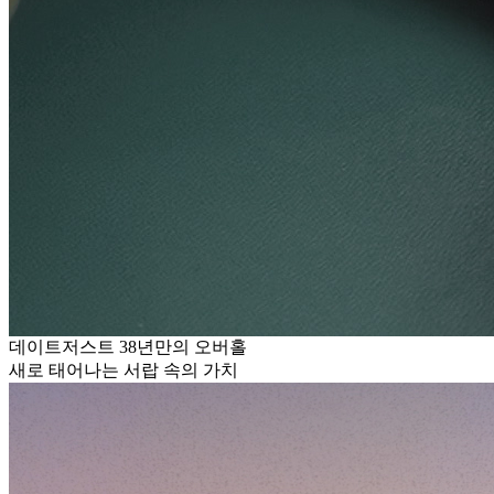
데이트저스트 38년만의 오버홀
새로 태어나는 서랍 속의 가치