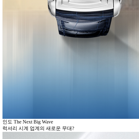
인도 The Next Big Wave
럭셔리 시계 업계의 새로운 무대?