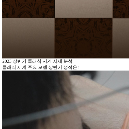
2023 상반기 클래식 시계 시세 분석
클래식 시계 주요 모델 상반기 성적은?