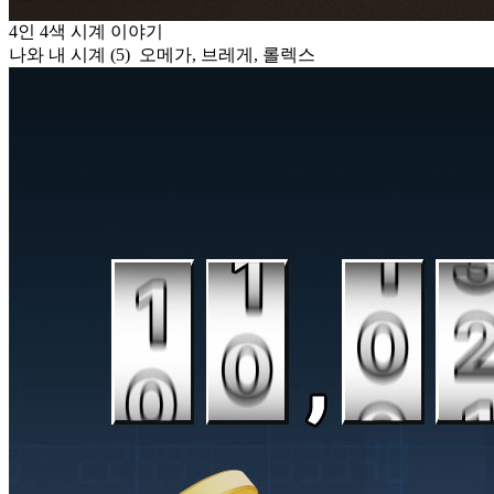
4인 4색 시계 이야기
나와 내 시계 (5) 오메가, 브레게, 롤렉스