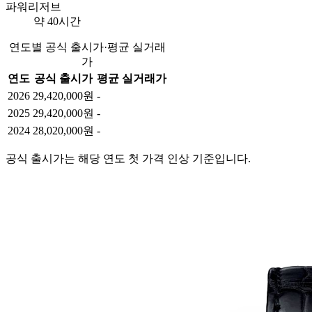
파워리저브
약 40시간
연도별 공식 출시가·평균 실거래
가
연도
공식 출시가
평균 실거래가
2026
29,420,000원
-
2025
29,420,000원
-
2024
28,020,000원
-
공식 출시가는 해당 연도 첫 가격 인상 기준입니다.