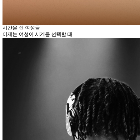
시간을 쥔 여성들
이제는 여성이 시계를 선택할 때