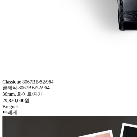
Classique 8067BB/52/964
클래식 8067BB/52/964
30mm, 화이트/자개
29,820,000원
Breguet
브레게