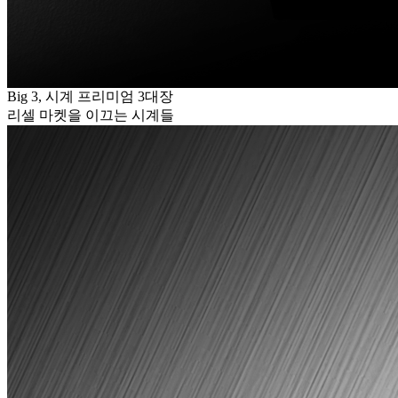
Big 3, 시계 프리미엄 3대장
리셀 마켓을 이끄는 시계들