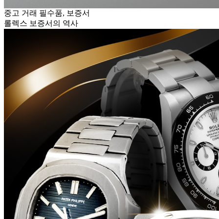
중고 거래 필수품, 보증서
롤렉스 보증서의 역사