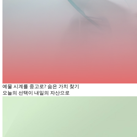
예물 시계를 중고로? 숨은 가치 찾기
오늘의 선택이 내일의 자산으로