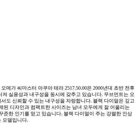
가 씨마스터 아쿠아 테라 2517.50.00은 2000년대 초반 전후
우러져 실용성과 내구성을 동시에 갖추고 있습니다. 무브먼트는 오
경에서도 신뢰할 수 있는 내구성을 자랑합니다. 블랙 다이얼은 깊고
절제된 디자인과 컴팩트한 사이즈는 남녀 모두에게 잘 어울리는
 꾸준한 인기를 얻고 있습니다. 블랙 다이얼이 주는 강렬한 인상
 모델입니다.