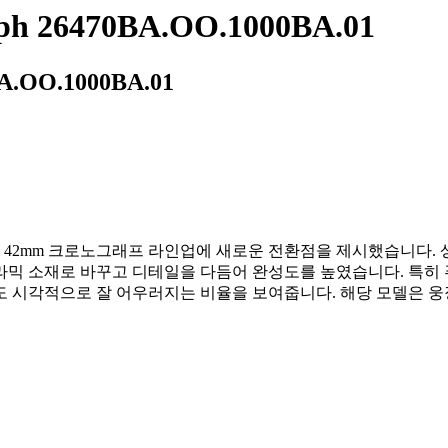
aph 26470BA.OO.1000BA.01
O.1000BA.01
보이며 42mm 크로노그래프 라인업에 새로운 전환점을 제시했습니다.
라믹 소재로 바꾸고 디테일을 다듬어 완성도를 높였습니다. 특히 
도 시각적으로 잘 어우러지는 비율을 보여줍니다. 해당 모델은 웅장한