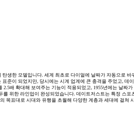
하여 탄생한 모델입니다. 세계 최초로 다이얼에 날짜가 자동으로 
표준이 되었지만, 당시에는 시계 업계에 큰 충격을 주었고, 데이
날짜를 2.5배 확대해 보여주는 기능이 적용되었고, 1955년에는 날
모두를 위한 라인업이 완성되었습니다. 데이트저스트는 특정 스포츠
 목표대로 시대와 유행을 초월해 다양한 계층과 세대에 걸쳐 