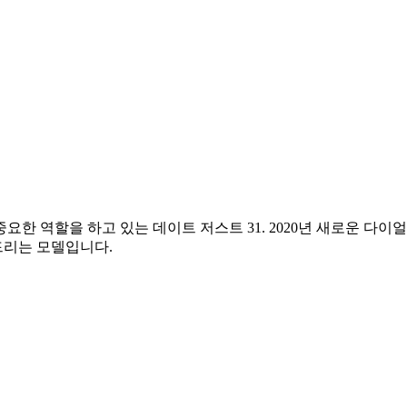
요한 역할을 하고 있는 데이트 저스트 31. 2020년 새로운 
드리는 모델입니다.