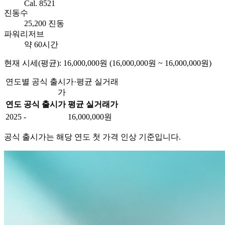
Cal. 8521
진동수
25,200 진동
파워리저브
약 60시간
현재 시세(평균): 16,000,000원 (16,000,000원 ~ 16,000,000원)
연도별 공식 출시가·평균 실거래
가
연도
공식 출시가
평균 실거래가
2025
-
16,000,000원
공식 출시가는 해당 연도 첫 가격 인상 기준입니다.