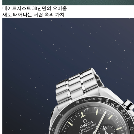
데이트저스트 38년만의 오버홀
새로 태어나는 서랍 속의 가치