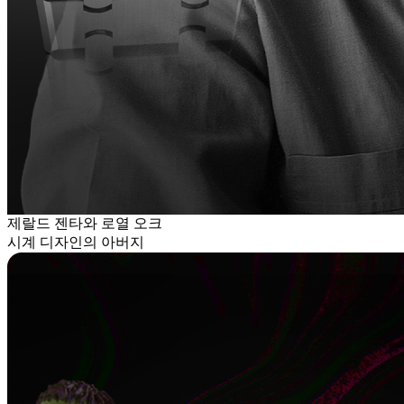
제랄드 젠타와 로열 오크
시계 디자인의 아버지