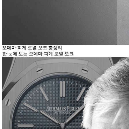
오데마 피게 로열 오크 총정리
한 눈에 보는 오데마 피게 로열 오크