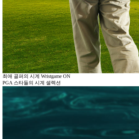
최애 골퍼의 시계 Wristgame ON
PGA 스타들의 시계 셀렉션