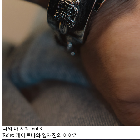
나와 내 시계 Vol.3
Rolex 데이토나와 양재진의 이야기