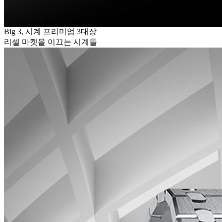
Big 3, 시계 프리미엄 3대장
리셀 마켓을 이끄는 시계들