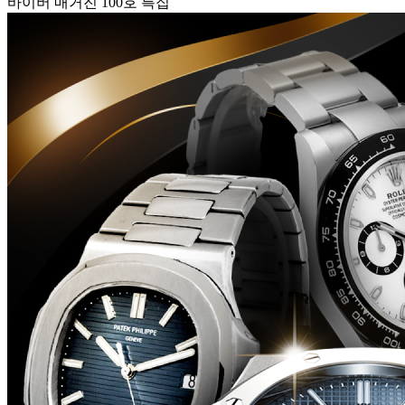
바이버 매거진 100호 특집