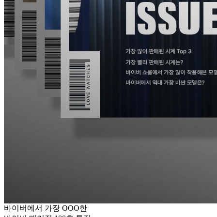
바이버에서 가장 OOO한