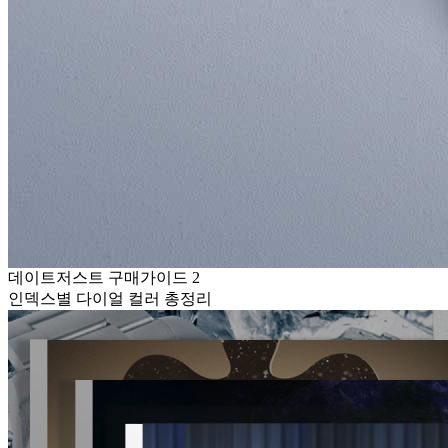
데이트저스트 구매가이드 2
인덱스별 다이얼 컬러 총정리