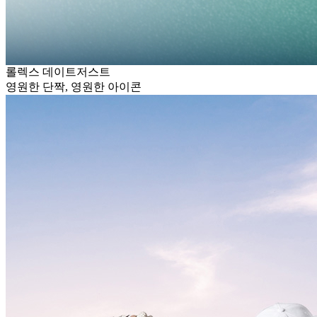
롤렉스 데이트저스트
영원한 단짝, 영원한 아이콘