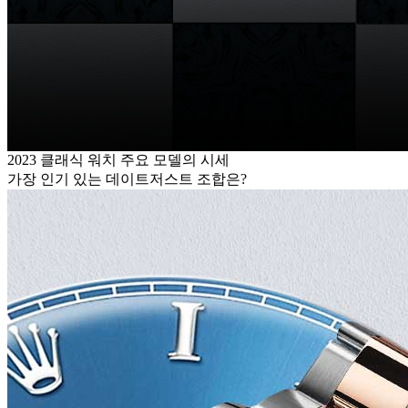
2023 클래식 워치 주요 모델의 시세
가장 인기 있는 데이트저스트 조합은?