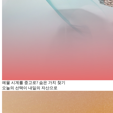
예물 시계를 중고로? 숨은 가치 찾기
오늘의 선택이 내일의 자산으로