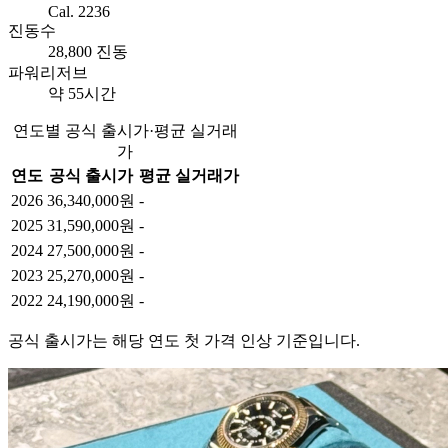
Cal. 2236
진동수
28,800 진동
파워리저브
약 55시간
연도별 공식 출시가·평균 실거래
가
연도
공식 출시가
평균 실거래가
2026
36,340,000원
-
2025
31,590,000원
-
2024
27,500,000원
-
2023
25,270,000원
-
2022
24,190,000원
-
공식 출시가는 해당 연도 첫 가격 인상 기준입니다.