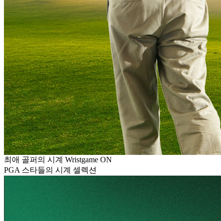
최애 골퍼의 시계 Wristgame ON
PGA 스타들의 시계 셀렉션