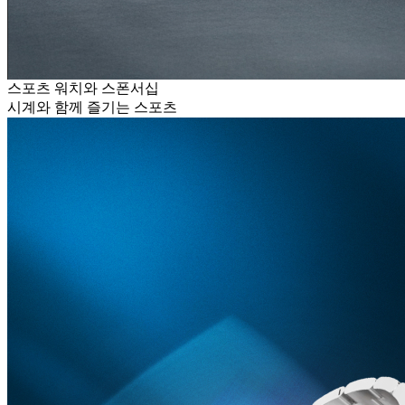
스포츠 워치와 스폰서십
시계와 함께 즐기는 스포츠