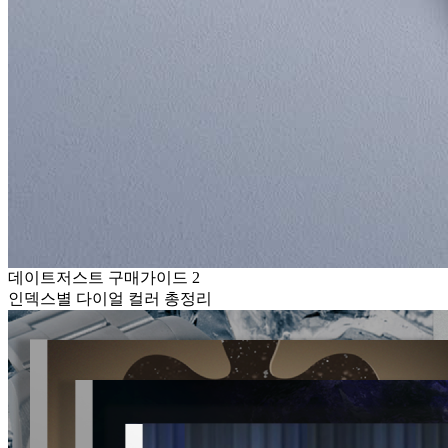
데이트저스트 구매가이드 2
인덱스별 다이얼 컬러 총정리