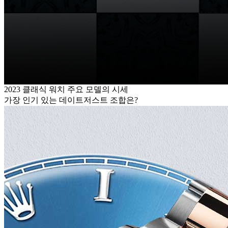
2023 클래식 워치 주요 모델의 시세
가장 인기 있는 데이트저스트 조합은?