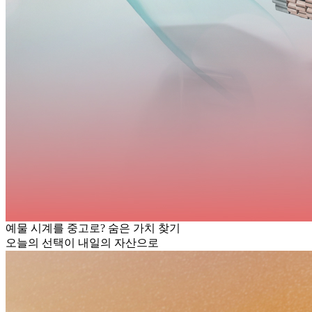
예물 시계를 중고로? 숨은 가치 찾기
오늘의 선택이 내일의 자산으로