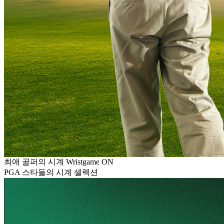
최애 골퍼의 시계 Wristgame ON
PGA 스타들의 시계 셀렉션