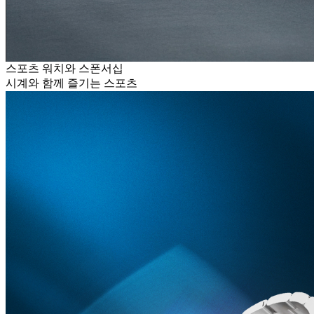
스포츠 워치와 스폰서십
시계와 함께 즐기는 스포츠