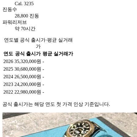
Cal. 3235
진동수
28,800 진동
파워리저브
약 70시간
연도별 공식 출시가·평균 실거래
가
연도
공식 출시가
평균 실거래가
2026
35,320,000원
-
2025
30,680,000원
-
2024
26,500,000원
-
2023
24,200,000원
-
2022
22,980,000원
-
공식 출시가는 해당 연도 첫 가격 인상 기준입니다.