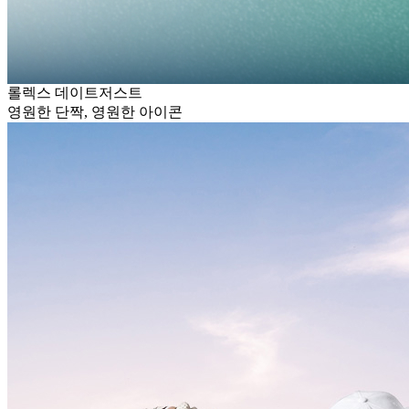
롤렉스 데이트저스트
영원한 단짝, 영원한 아이콘