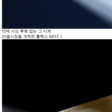
언제 사도 후회 없는 그 시계
리셀시장을 개척한 롤렉스 BEST 3