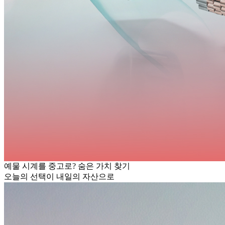
예물 시계를 중고로? 숨은 가치 찾기
오늘의 선택이 내일의 자산으로