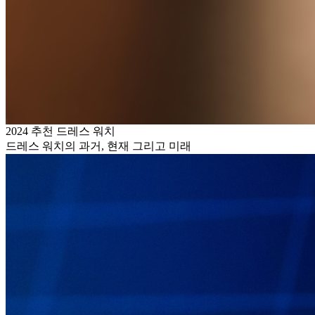
2024 추천 드레스 워치
드레스 워치의 과거, 현재 그리고 미래