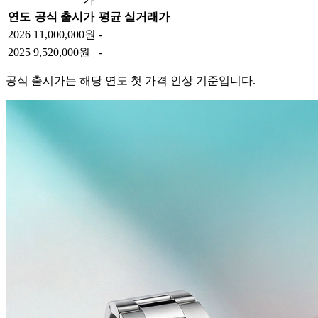
연도
공식 출시가
평균 실거래가
2026
11,000,000원
-
2025
9,520,000원
-
공식 출시가는 해당 연도 첫 가격 인상 기준입니다.