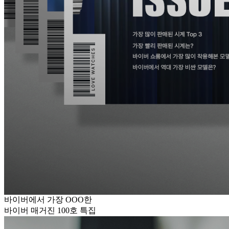
바이버에서 가장 OOO한
바이버 매거진 100호 특집