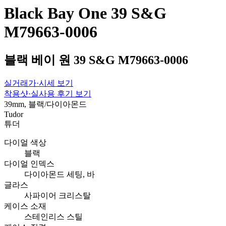
Black Bay One 39 S&G
M79663-0006
블랙 베이 원 39 S&G M79663-0006
실거래가·시세 보기
착용샷·실사용 후기 보기
39mm, 블랙/다이아몬드
Tudor
튜더
다이얼 색상
블랙
다이얼 인덱스
다이아몬드 세팅, 바
글라스
사파이어 크리스탈
케이스 소재
스테인리스 스틸