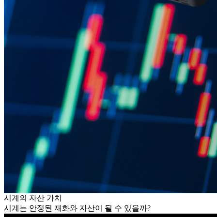
시계의 자산 가치
시계는 안정된 재화와 자산이 될 수 있을까?