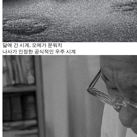
달에 간 시계, 오메가 문워치
나사가 인정한 공식적인 우주 시계