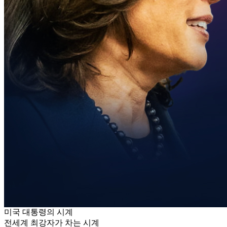
미국 대통령의 시계
전세계 최강자가 차는 시계