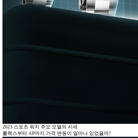
2023 스포츠 워치 주요 모델의 시세
롤렉스부터 AP까지 가격 변동이 얼마나 있었을까?