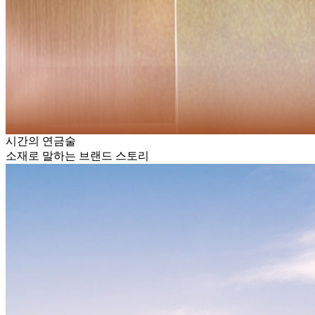
시간의 연금술
소재로 말하는 브랜드 스토리