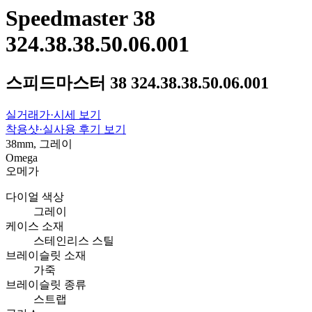
Speedmaster 38
324.38.38.50.06.001
스피드마스터 38 324.38.38.50.06.001
실거래가·시세 보기
착용샷·실사용 후기 보기
38mm, 그레이
Omega
오메가
다이얼 색상
그레이
케이스 소재
스테인리스 스틸
브레이슬릿 소재
가죽
브레이슬릿 종류
스트랩