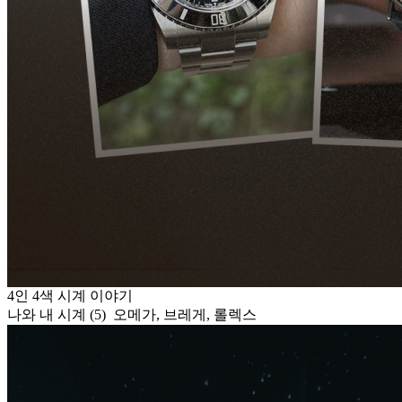
4인 4색 시계 이야기
나와 내 시계 (5) 오메가, 브레게, 롤렉스