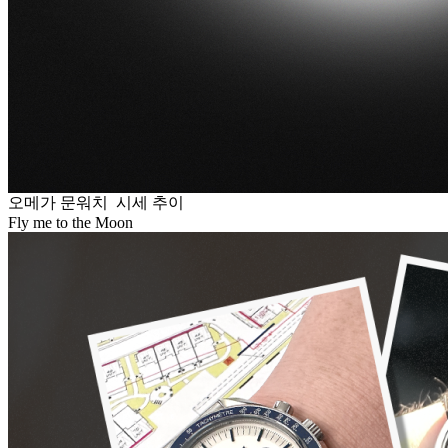
오메가 문워치 시세 추이
Fly me to the Moon