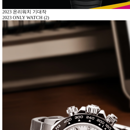
2023 온리워치 기대작
2023 ONLY WATCH (2)