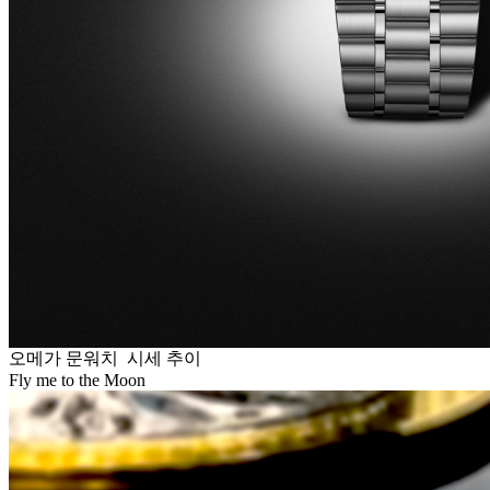
오메가 문워치 시세 추이
Fly me to the Moon