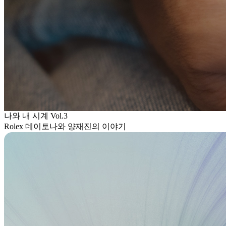
나와 내 시계 Vol.3
Rolex 데이토나와 양재진의 이야기