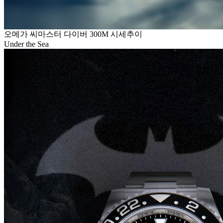
오메가 씨마스터 다이버 300M 시세추이
Under the Sea