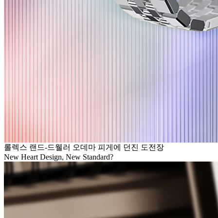
롤렉스 랜드-드웰러 오데마 피게에 던진 도전장
New Heart Design, New Standard?