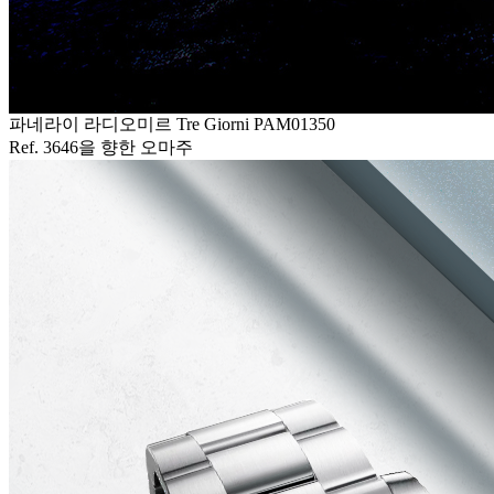
파네라이 라디오미르 Tre Giorni PAM01350
Ref. 3646을 향한 오마주