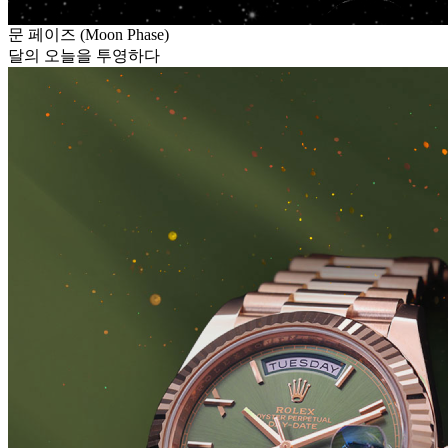
문 페이즈 (Moon Phase)
달의 오늘을 투영하다