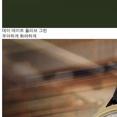
데이 데이트 올리브 그린
우아하게 화려하게