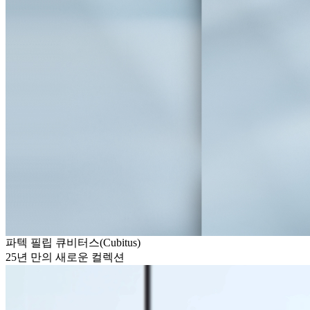
파텍 필립 큐비터스(Cubitus)
25년 만의 새로운 컬렉션