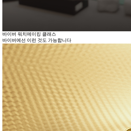
바이버 워치메이킹 클래스
바이버에선 이런 것도 가능합니다