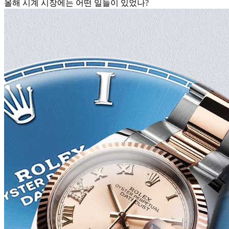
올해 시계 시장에는 어떤 일들이 있었나?