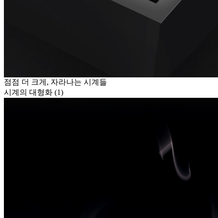
점점 더 크게, 자라나는 시계들
시계의 대형화 (1)