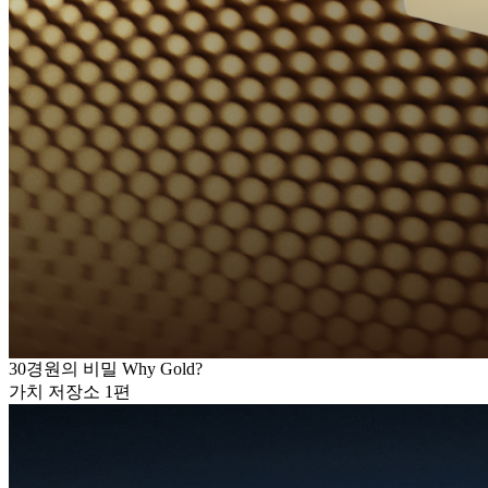
30경원의 비밀 Why Gold?
가치 저장소 1편