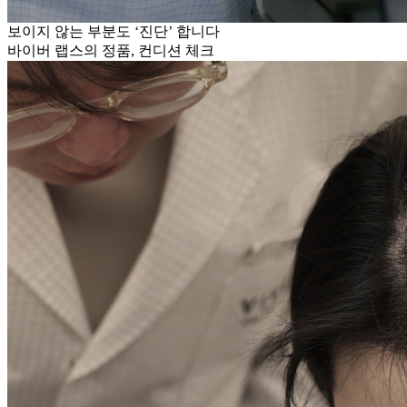
보이지 않는 부분도 ‘진단’ 합니다
바이버 랩스의 정품, 컨디션 체크