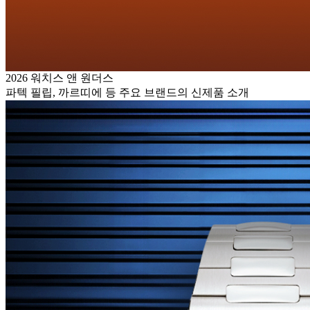
2026 워치스 앤 원더스
파텍 필립, 까르띠에 등 주요 브랜드의 신제품 소개