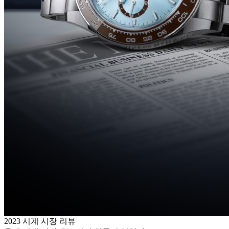
2023 시계 시장 리뷰