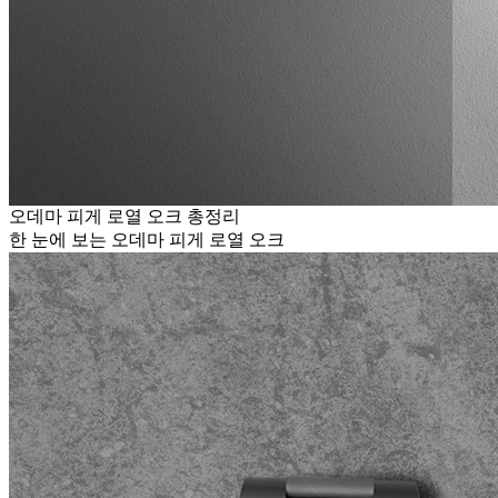
오데마 피게 로열 오크 총정리
한 눈에 보는 오데마 피게 로열 오크