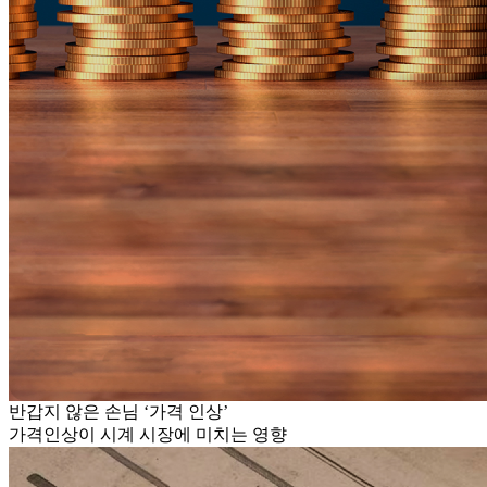
반갑지 않은 손님 ‘가격 인상’
가격인상이 시계 시장에 미치는 영향