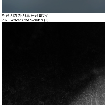
어떤 시계가 새로 등장할까?
2023 Watches and Wonders (1)