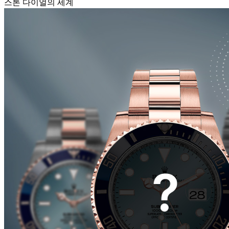
스톤 다이얼의 세계