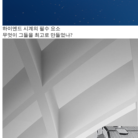
하이엔드 시계의 필수 요소
무엇이 그들을 최고로 만들었나?