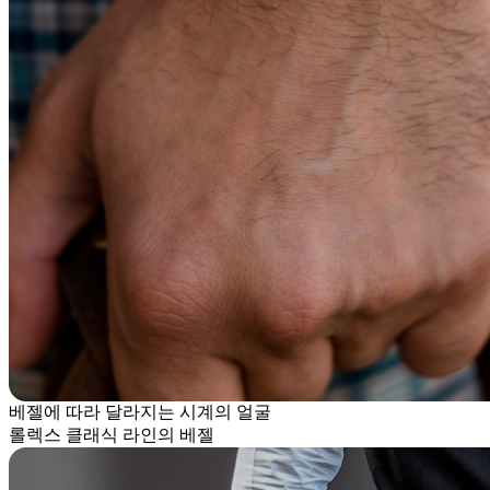
베젤에 따라 달라지는 시계의 얼굴
롤렉스 클래식 라인의 베젤