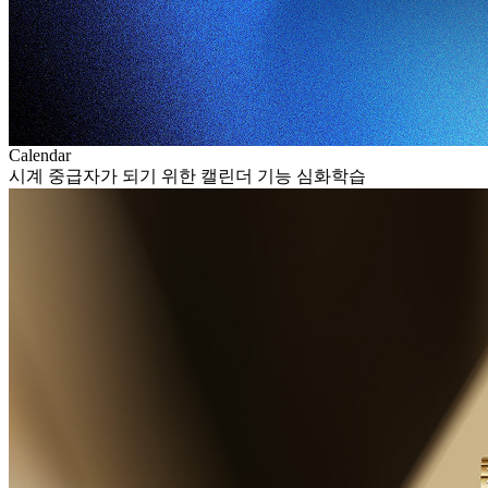
Calendar
시계 중급자가 되기 위한 캘린더 기능 심화학습