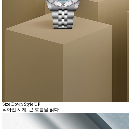
Size Down Style UP
작아진 시계, 큰 흐름을 읽다