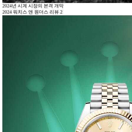
2024년 시계 시장의 본격 개막
2024 워치스 앤 원더스 리뷰 2