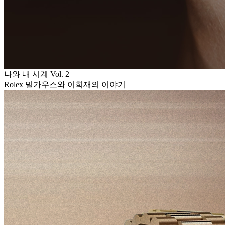
나와 내 시계 Vol. 2
Rolex 밀가우스와 이희재의 이야기