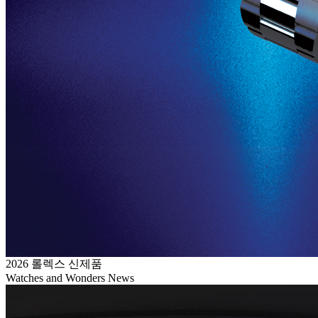
2026 롤렉스 신제품
Watches and Wonders News