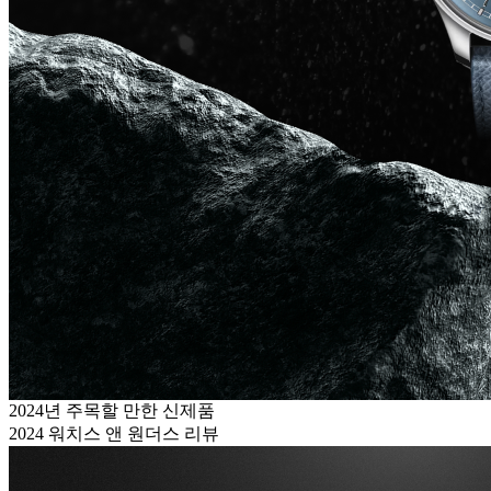
2024년 주목할 만한 신제품
2024 워치스 앤 원더스 리뷰