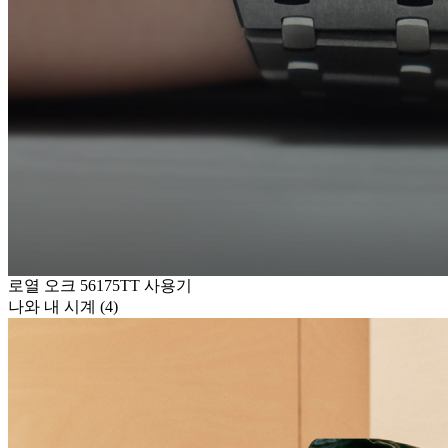
로열 오크 56175TT 사용기
나와 내 시계 (4)