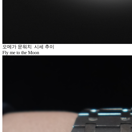
오메가 문워치 시세 추이
Fly me to the Moon