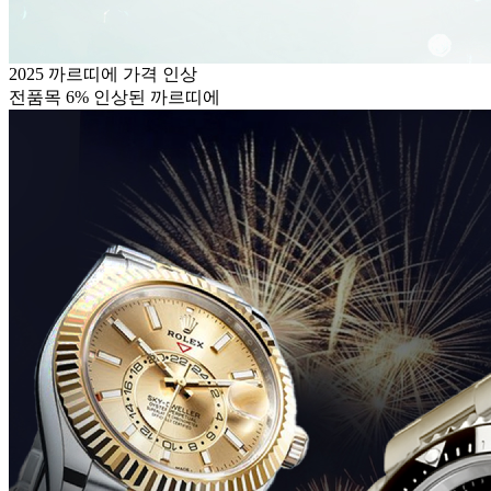
2025 까르띠에 가격 인상
전품목 6% 인상된 까르띠에