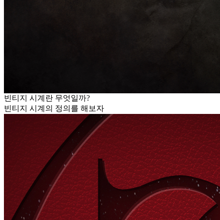
빈티지 시계란 무엇일까?
빈티지 시계의 정의를 해보자