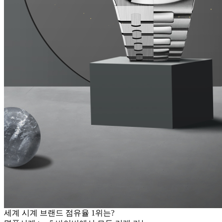
세계 시계 브랜드 점유율 1위는?