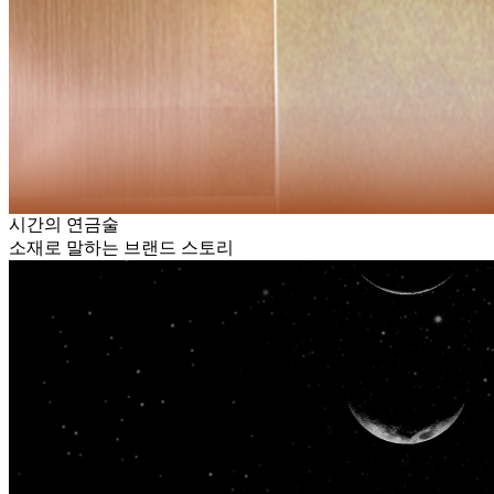
시간의 연금술
소재로 말하는 브랜드 스토리