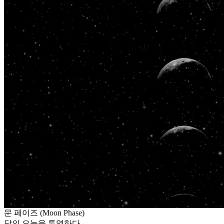
문 페이즈 (Moon Phase)
달의 오늘을 투영하다