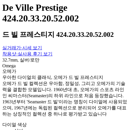
De Ville Prestige
424.20.33.20.52.002
드 빌 프레스티지 424.20.33.20.52.002
실거래가·시세 보기
착용샷·실사용 후기 보기
32.7mm, 실버/로만
Omega
오메가
우아한 다이얼의 클래식, 오메가 드 빌 프레스티지
오메가 드 빌 컬렉션은 우아함, 정밀성, 그리고 오메가의 기술
력을 결합한 모델입니다. 1960년대 초, 오메가의 스포츠 라인
인 씨마스터(Seamaster)의 하위 라인으로 처음 등장했습니다.
1963년부터 'Seamaster 드 빌'이라는 명칭이 다이얼에 사용되었
으며, 1967년에는 독립된 컬렉션으로 분리되어 오메가를 대표
하는 상징적인 컬렉션 중 하나로 평가받고 있습니다
다이얼 색상