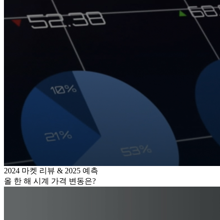
2024 마켓 리뷰 & 2025 예측
올 한 해 시계 가격 변동은?