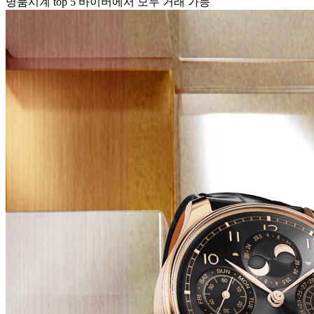
명품시계 top 5 바이버에서 모두 거래 가능