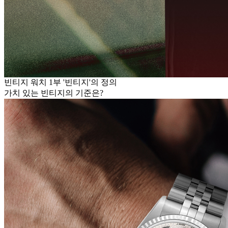
빈티지 워치 1부 '빈티지'의 정의
가치 있는 빈티지의 기준은?