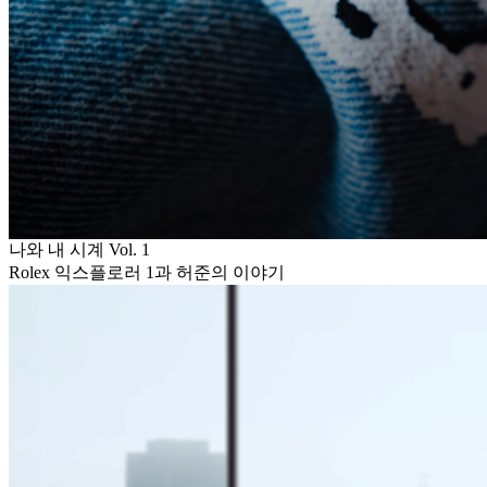
나와 내 시계 Vol. 1
Rolex 익스플로러 1과 허준의 이야기