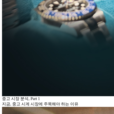
중고 시장 분석, Part 1
지금, 중고 시계 시장에 주목해야 하는 이유