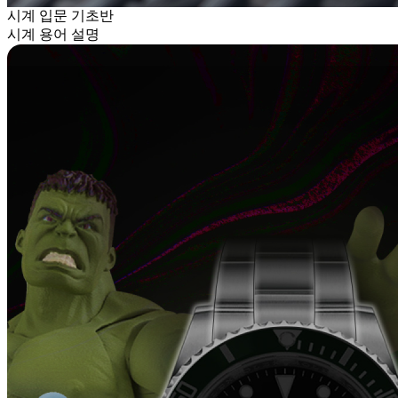
시계 입문 기초반
시계 용어 설명