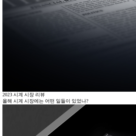
2023 시계 시장 리뷰
올해 시계 시장에는 어떤 일들이 있었나?