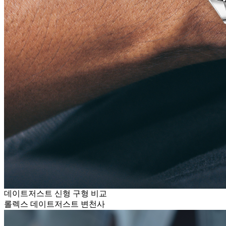
데이트저스트 신형 구형 비교
롤렉스 데이트저스트 변천사