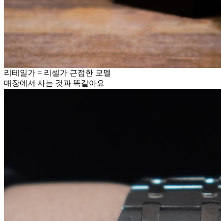
리테일가 = 리셀가 근접한 모델
매장에서 사는 것과 똑같아요