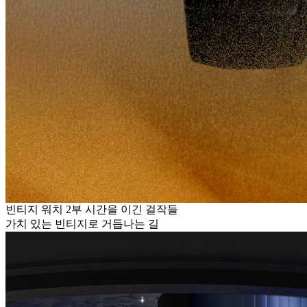
빈티지 워치 2부 시간을 이긴 걸작들
가치 있는 빈티지로 거듭나는 길