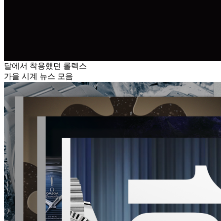
달에서 착용했던 롤렉스
가을 시계 뉴스 모음