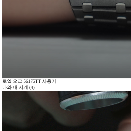
로열 오크 56175TT 사용기
나와 내 시계 (4)