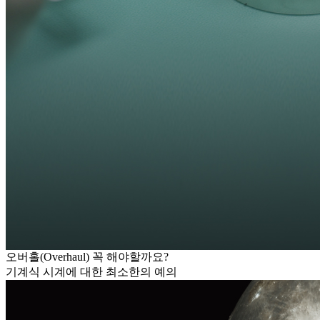
오버홀(Overhaul) 꼭 해야할까요?
기계식 시계에 대한 최소한의 예의