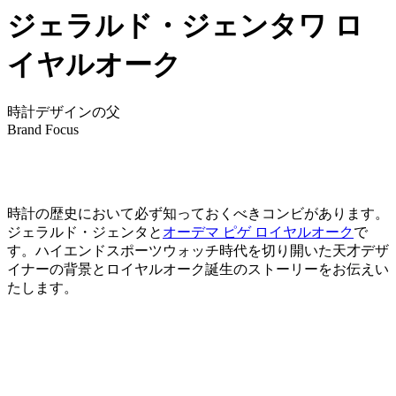
ジェラルド・ジェンタワ ロ
イヤルオーク
時計デザインの父
Brand Focus
時計の歴史において必ず知っておくべきコンビがあります。
ジェラルド・ジェンタと
オーデマ ピゲ ロイヤルオーク
で
す。ハイエンドスポーツウォッチ時代を切り開いた天才デザ
イナーの背景とロイヤルオーク誕生のストーリーをお伝えい
たします。