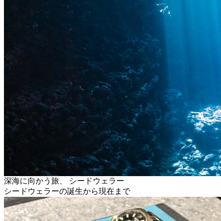
深海に向かう旅、 シードウェラー
シードウェラーの誕生から現在まで