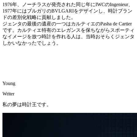
1976年、ノーチラスが発売された同じ年にIWCのIngenieur、
1977年にはブルガリのBVLGARIをデザインし、時計ブラン
ドの差別化戦略に貢献しました。
ジェンタの最後の遺産の一つはカルティエのPasha de Cartier
です。カルティエ特有のエレガンスを保ちながらスポーティ
なイメージを放つ時計を作れる人は、当時おそらくジェンタ
しかいなかったでしょう。
Young
Writer
私の夢は時計王です。