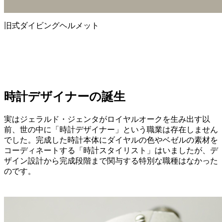
旧式ダイビングヘルメット
時計デザイナーの誕生
実はジェラルド・ジェンタがロイヤルオークを生み出す以
前、世の中に「時計デザイナー」という職業は存在しません
でした。完成した時計本体にダイヤルの色やベゼルの素材を
コーディネートする「時計スタイリスト」はいましたが、デ
ザイン設計から完成段階まで関与する特別な職種はなかった
のです。