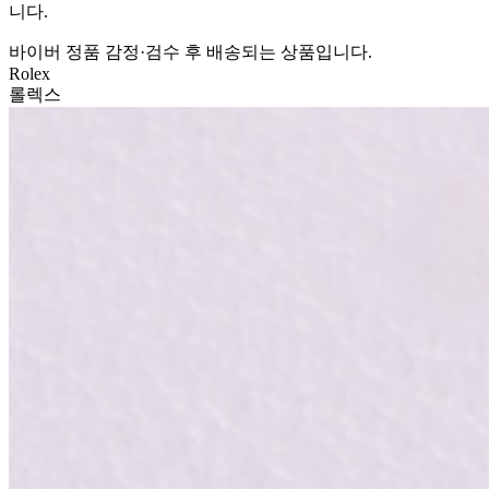
니다.
바이버 정품 감정·검수 후 배송되는 상품입니다.
Rolex
롤렉스