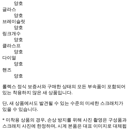
양호
글라스
양호
브레이슬릿
양호
링크개수
양호
클라스프
양호
다이얼
양호
핸즈
양호
롤렉스 정식 보증서와 구매한 상태의 모든 부속품이 포함되어
있는 착용하지 않은 새 상품입니다.
단, 새 상품에서도 발견될 수 있는 수준의 미세한 스크래치가
있을 수 있습니다.
* 미착용 상품의 경우, 손상 방지를 위해 사진 촬영은 구성품과
스크래치 사진에 한정하며, 시계 본품은 대표 이미지로 대체됩